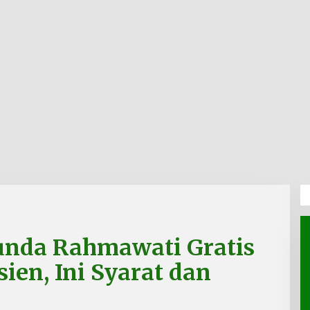
nda Rahmawati Gratis
ien, Ini Syarat dan