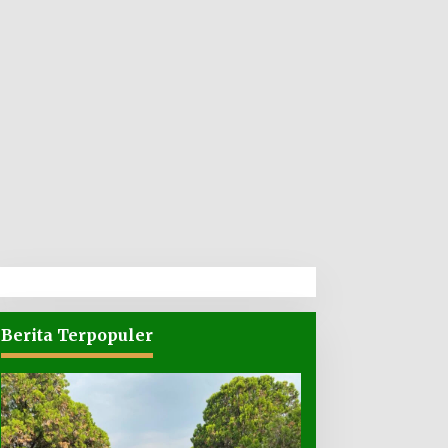
Berita Terpopuler