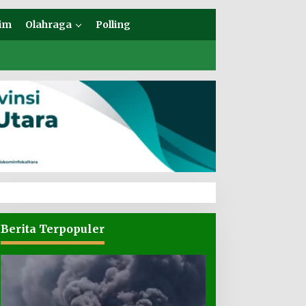
im
Olahraga
Polling
Berita Terpopuler