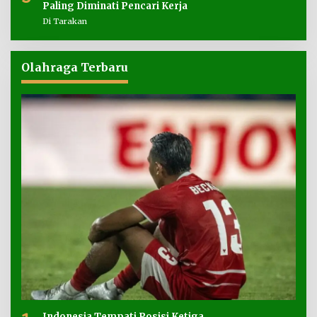
Paling Diminati Pencari Kerja
Di Tarakan
Olahraga Terbaru
Indonesia Tempati Posisi Ketiga