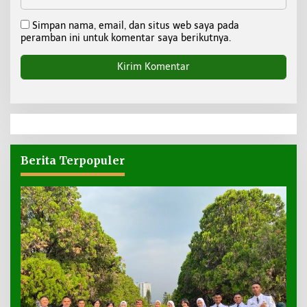
Simpan nama, email, dan situs web saya pada
peramban ini untuk komentar saya berikutnya.
Berita Terpopuler