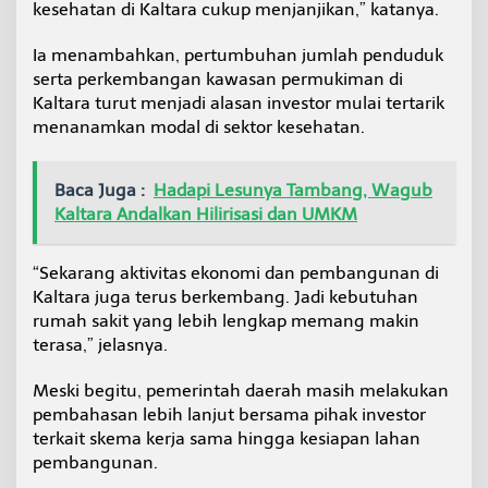
kesehatan di Kaltara cukup menjanjikan,” katanya.
Ia menambahkan, pertumbuhan jumlah penduduk
serta perkembangan kawasan permukiman di
Kaltara turut menjadi alasan investor mulai tertarik
menanamkan modal di sektor kesehatan.
Baca Juga :
Hadapi Lesunya Tambang, Wagub
Kaltara Andalkan Hilirisasi dan UMKM
“Sekarang aktivitas ekonomi dan pembangunan di
Kaltara juga terus berkembang. Jadi kebutuhan
rumah sakit yang lebih lengkap memang makin
terasa,” jelasnya.
Meski begitu, pemerintah daerah masih melakukan
pembahasan lebih lanjut bersama pihak investor
terkait skema kerja sama hingga kesiapan lahan
pembangunan.