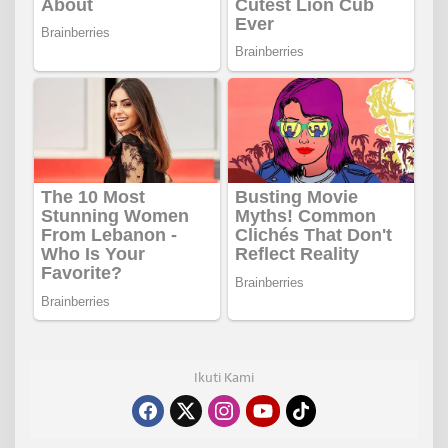
Ikuti Kami