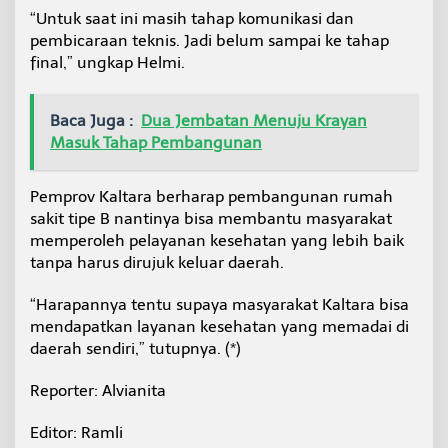
“Untuk saat ini masih tahap komunikasi dan
pembicaraan teknis. Jadi belum sampai ke tahap
final,” ungkap Helmi.
Baca Juga :
Dua Jembatan Menuju Krayan
Masuk Tahap Pembangunan
Pemprov Kaltara berharap pembangunan rumah
sakit tipe B nantinya bisa membantu masyarakat
memperoleh pelayanan kesehatan yang lebih baik
tanpa harus dirujuk keluar daerah.
“Harapannya tentu supaya masyarakat Kaltara bisa
mendapatkan layanan kesehatan yang memadai di
daerah sendiri,” tutupnya. (*)
Reporter: Alvianita
Editor: Ramli