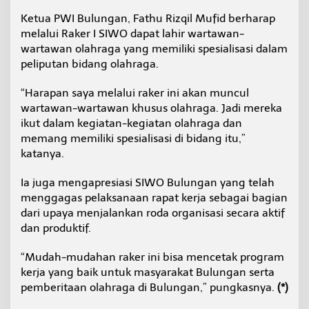
Ketua PWI Bulungan, Fathu Rizqil Mufid berharap
melalui Raker I SIWO dapat lahir wartawan-
wartawan olahraga yang memiliki spesialisasi dalam
peliputan bidang olahraga.
“Harapan saya melalui raker ini akan muncul
wartawan-wartawan khusus olahraga. Jadi mereka
ikut dalam kegiatan-kegiatan olahraga dan
memang memiliki spesialisasi di bidang itu,”
katanya.
Ia juga mengapresiasi SIWO Bulungan yang telah
menggagas pelaksanaan rapat kerja sebagai bagian
dari upaya menjalankan roda organisasi secara aktif
dan produktif.
“Mudah-mudahan raker ini bisa mencetak program
kerja yang baik untuk masyarakat Bulungan serta
pemberitaan olahraga di Bulungan,” pungkasnya.
(*)