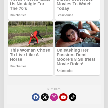
Ikuti Kami