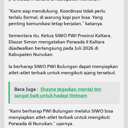
“Kami siap mendukung. Koordinasi tidak perlu
terlalu formal, di warung kopi pun bisa. Yang
penting komunikasi tetap berjalan,” katanya.
Sementara itu, Ketua SIWO PWI Provinsi Kaltara,
Eliazar Simon mengatakan Porwada II Kaltara
dijadwalkan berlangsung pada Juli 2026 di
Kabupaten Nunukan.
Ia berharap SIWO PWI Bulungan dapat menyiapkan
atlet-atlet terbaik untuk mengikuti ajang tersebut.
Baca Juga :
Shayne tegaskan mental tim
sangat baik untuk hadapi Vietnam
“Kami berharap PWI Bulungan melalui SIWO bisa
menyiapkan atlet-atlet terbaik untuk mengikuti
Porwada di Nunukan,” ujarnya.