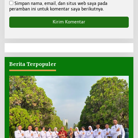
Simpan nama, email, dan situs web saya pada
peramban ini untuk komentar saya berikutnya.
Berita Terpopuler