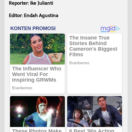
Reporter: Ike Julianti
Editor: Endah Agustina