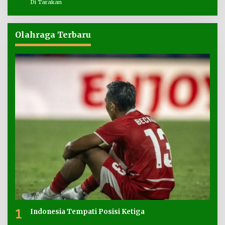
Di Tarakan
Olahraga Terbaru
1
Indonesia Tempati Posisi Ketiga