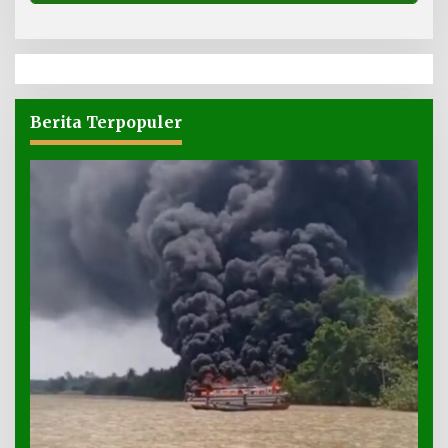
Berita Terpopuler