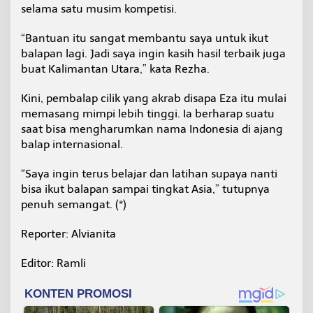
selama satu musim kompetisi.
“Bantuan itu sangat membantu saya untuk ikut
balapan lagi. Jadi saya ingin kasih hasil terbaik juga
buat Kalimantan Utara,” kata Rezha.
Kini, pembalap cilik yang akrab disapa Eza itu mulai
memasang mimpi lebih tinggi. Ia berharap suatu
saat bisa mengharumkan nama Indonesia di ajang
balap internasional.
“Saya ingin terus belajar dan latihan supaya nanti
bisa ikut balapan sampai tingkat Asia,” tutupnya
penuh semangat. (*)
Reporter: Alvianita
Editor: Ramli