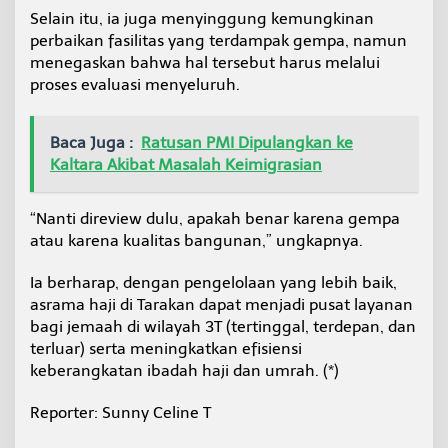
Selain itu, ia juga menyinggung kemungkinan
perbaikan fasilitas yang terdampak gempa, namun
menegaskan bahwa hal tersebut harus melalui
proses evaluasi menyeluruh.
Baca Juga :
Ratusan PMI Dipulangkan ke
Kaltara Akibat Masalah Keimigrasian
“Nanti direview dulu, apakah benar karena gempa
atau karena kualitas bangunan,” ungkapnya.
Ia berharap, dengan pengelolaan yang lebih baik,
asrama haji di Tarakan dapat menjadi pusat layanan
bagi jemaah di wilayah 3T (tertinggal, terdepan, dan
terluar) serta meningkatkan efisiensi
keberangkatan ibadah haji dan umrah. (*)
Reporter: Sunny Celine T