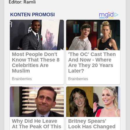
Editor: Ramli