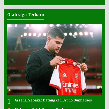
Olahraga Terbaru
1
Arsenal Sepakat Datangkan Bruno Guimaraes