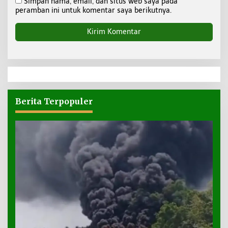
Simpan nama, email, dan situs web saya pada
peramban ini untuk komentar saya berikutnya.
Berita Terpopuler