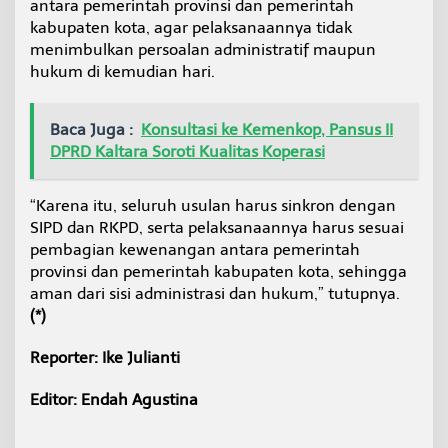
antara pemerintah provinsi dan pemerintah
kabupaten kota, agar pelaksanaannya tidak
menimbulkan persoalan administratif maupun
hukum di kemudian hari.
Baca Juga :
Konsultasi ke Kemenkop, Pansus II
DPRD Kaltara Soroti Kualitas Koperasi
“Karena itu, seluruh usulan harus sinkron dengan
SIPD dan RKPD, serta pelaksanaannya harus sesuai
pembagian kewenangan antara pemerintah
provinsi dan pemerintah kabupaten kota, sehingga
aman dari sisi administrasi dan hukum,” tutupnya.
(*)
Reporter: Ike Julianti
Editor: Endah Agustina