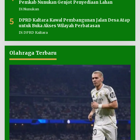
Pemkab Nunukan Genjot Penyediaan Lahan
Di Nunukan
5
DPRD Kaltara Kawal Pembangunan Jalan Desa Atap
untuk Buka Akses Wilayah Perbatasan
Di DPRD Kaltara
Olahraga Terbaru