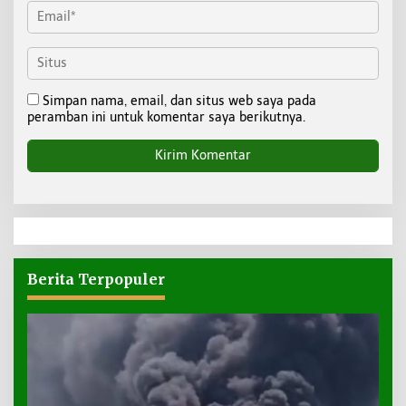
Simpan nama, email, dan situs web saya pada
peramban ini untuk komentar saya berikutnya.
Berita Terpopuler