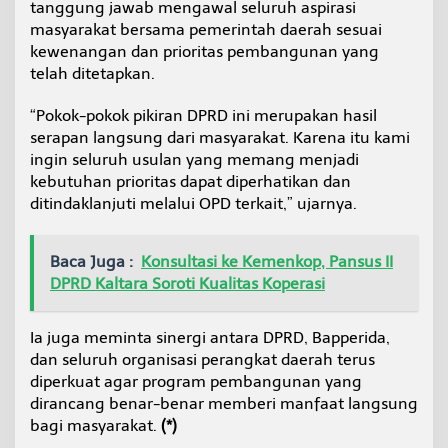
tanggung jawab mengawal seluruh aspirasi
masyarakat bersama pemerintah daerah sesuai
kewenangan dan prioritas pembangunan yang
telah ditetapkan.
“Pokok-pokok pikiran DPRD ini merupakan hasil
serapan langsung dari masyarakat. Karena itu kami
ingin seluruh usulan yang memang menjadi
kebutuhan prioritas dapat diperhatikan dan
ditindaklanjuti melalui OPD terkait,” ujarnya.
Baca Juga :
Konsultasi ke Kemenkop, Pansus II
DPRD Kaltara Soroti Kualitas Koperasi
Ia juga meminta sinergi antara DPRD, Bapperida,
dan seluruh organisasi perangkat daerah terus
diperkuat agar program pembangunan yang
dirancang benar-benar memberi manfaat langsung
bagi masyarakat.
(*)