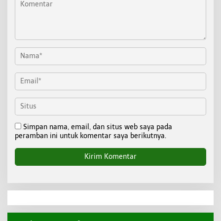
Simpan nama, email, dan situs web saya pada
peramban ini untuk komentar saya berikutnya.