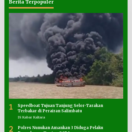
Berita Terpopuler
1
Speedboat Tujuan Tanjung Selor-Tarakan
Terbakar di Perairan Salimbatu
Di Kabar Kaltara
2
Polres Nunukan Amankan 3 Diduga Pelaku