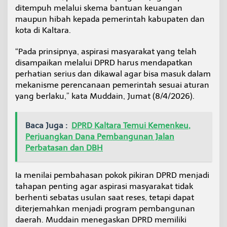
ditempuh melalui skema bantuan keuangan
maupun hibah kepada pemerintah kabupaten dan
kota di Kaltara.
“Pada prinsipnya, aspirasi masyarakat yang telah
disampaikan melalui DPRD harus mendapatkan
perhatian serius dan dikawal agar bisa masuk dalam
mekanisme perencanaan pemerintah sesuai aturan
yang berlaku,” kata Muddain, Jumat (8/4/2026).
Baca Juga :
DPRD Kaltara Temui Kemenkeu,
Perjuangkan Dana Pembangunan Jalan
Perbatasan dan DBH
Ia menilai pembahasan pokok pikiran DPRD menjadi
tahapan penting agar aspirasi masyarakat tidak
berhenti sebatas usulan saat reses, tetapi dapat
diterjemahkan menjadi program pembangunan
daerah. Muddain menegaskan DPRD memiliki