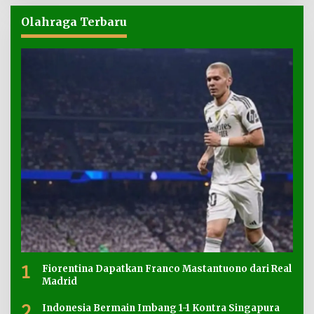
Olahraga Terbaru
1
Fiorentina Dapatkan Franco Mastantuono dari Real
Madrid
2
Indonesia Bermain Imbang 1-1 Kontra Singapura