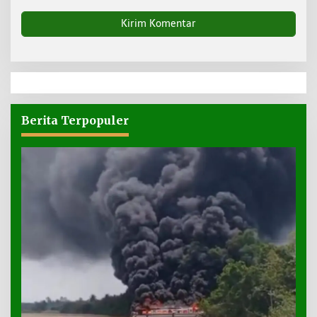
Berita Terpopuler