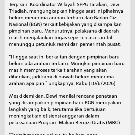
Terpisah, Koordinator Wilayah SPPG Tarakan, Dewi
Triadiah, mengungkapkan hingga saat ini pihaknya
belum menerima arahan terbaru dari Badan Gizi
Nasional (BGN) terkait kebijakan yang disampaikan
pimpinan baru. Menurutnya, pelaksana di daerah
masih menjalankan tugas seperti biasa sambil
menunggu petunjuk resmi dari pemerintah pusat.
“Hingga saat ini berkaitan dengan pimpinan baru
belum ada arahan terbaru. Mungkin pimpinan baru
masih memproses terkait arahan yang akan
diberikan, jadi kami di bawah belum menerima
arahan apa pun,” ungkapnya, Rabu (10/6/2026).
Meski demikian, Dewi menilai rencana penataan
yang disampaikan pimpinan baru BGN merupakan
langkah yang baik, terutama jika bertujuan
meningkatkan efisiensi anggaran dalam
pelaksanaan Program Makan Bergizi Gratis (MBG).