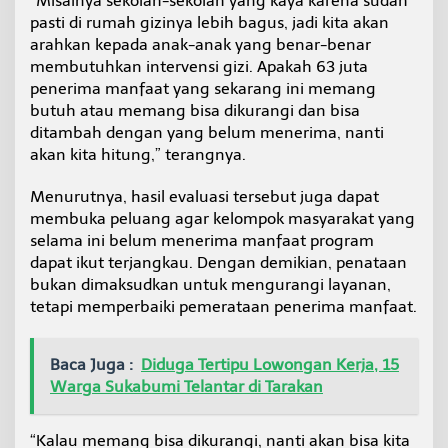
“Misalnya sekolah-sekolah yang kaya karena sudah
pasti di rumah gizinya lebih bagus, jadi kita akan
arahkan kepada anak-anak yang benar-benar
membutuhkan intervensi gizi. Apakah 63 juta
penerima manfaat yang sekarang ini memang
butuh atau memang bisa dikurangi dan bisa
ditambah dengan yang belum menerima, nanti
akan kita hitung,” terangnya.
Menurutnya, hasil evaluasi tersebut juga dapat
membuka peluang agar kelompok masyarakat yang
selama ini belum menerima manfaat program
dapat ikut terjangkau. Dengan demikian, penataan
bukan dimaksudkan untuk mengurangi layanan,
tetapi memperbaiki pemerataan penerima manfaat.
Baca Juga :
Diduga Tertipu Lowongan Kerja, 15
Warga Sukabumi Telantar di Tarakan
“Kalau memang bisa dikurangi, nanti akan bisa kita