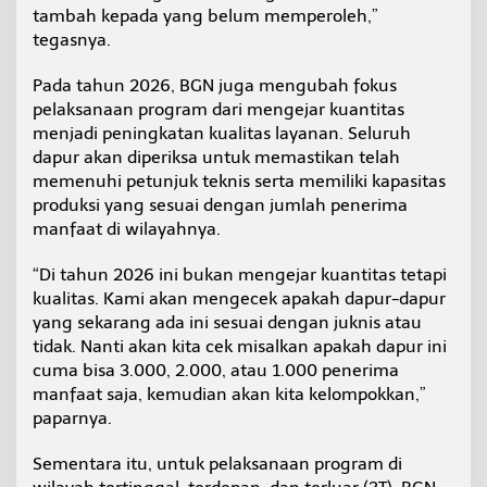
tambah kepada yang belum memperoleh,”
tegasnya.
Pada tahun 2026, BGN juga mengubah fokus
pelaksanaan program dari mengejar kuantitas
menjadi peningkatan kualitas layanan. Seluruh
dapur akan diperiksa untuk memastikan telah
memenuhi petunjuk teknis serta memiliki kapasitas
produksi yang sesuai dengan jumlah penerima
manfaat di wilayahnya.
“Di tahun 2026 ini bukan mengejar kuantitas tetapi
kualitas. Kami akan mengecek apakah dapur-dapur
yang sekarang ada ini sesuai dengan juknis atau
tidak. Nanti akan kita cek misalkan apakah dapur ini
cuma bisa 3.000, 2.000, atau 1.000 penerima
manfaat saja, kemudian akan kita kelompokkan,”
paparnya.
Sementara itu, untuk pelaksanaan program di