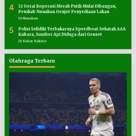
4
32 Gerai Koperasi Merah Putih Mulai Dibangun,
Pemkab Nunukan Genjot Penyediaan Lahan
Di Nunukan
5
Polisi Selidiki Terbakarnya Speedboat Sekatak AAA
Kaltara, Sumber Api Diduga dari Genset
Di Kabar Kaltara
Olahraga Terbaru