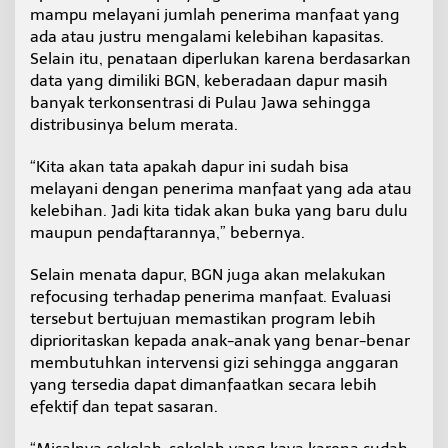
mampu melayani jumlah penerima manfaat yang
ada atau justru mengalami kelebihan kapasitas.
Selain itu, penataan diperlukan karena berdasarkan
data yang dimiliki BGN, keberadaan dapur masih
banyak terkonsentrasi di Pulau Jawa sehingga
distribusinya belum merata.
“Kita akan tata apakah dapur ini sudah bisa
melayani dengan penerima manfaat yang ada atau
kelebihan. Jadi kita tidak akan buka yang baru dulu
maupun pendaftarannya,” bebernya.
Selain menata dapur, BGN juga akan melakukan
refocusing terhadap penerima manfaat. Evaluasi
tersebut bertujuan memastikan program lebih
diprioritaskan kepada anak-anak yang benar-benar
membutuhkan intervensi gizi sehingga anggaran
yang tersedia dapat dimanfaatkan secara lebih
efektif dan tepat sasaran.