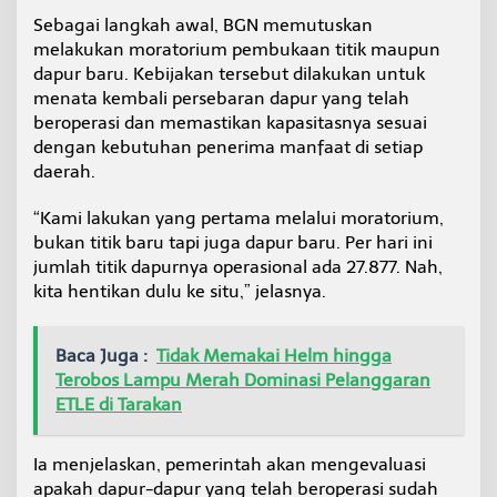
Sebagai langkah awal, BGN memutuskan
melakukan moratorium pembukaan titik maupun
dapur baru. Kebijakan tersebut dilakukan untuk
menata kembali persebaran dapur yang telah
beroperasi dan memastikan kapasitasnya sesuai
dengan kebutuhan penerima manfaat di setiap
daerah.
“Kami lakukan yang pertama melalui moratorium,
bukan titik baru tapi juga dapur baru. Per hari ini
jumlah titik dapurnya operasional ada 27.877. Nah,
kita hentikan dulu ke situ,” jelasnya.
Baca Juga :
Tidak Memakai Helm hingga
Terobos Lampu Merah Dominasi Pelanggaran
ETLE di Tarakan
Ia menjelaskan, pemerintah akan mengevaluasi
apakah dapur-dapur yang telah beroperasi sudah