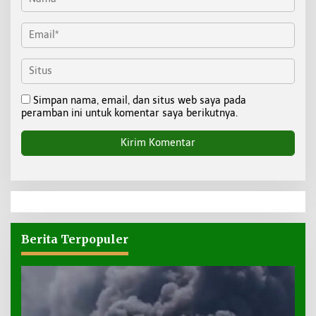
Simpan nama, email, dan situs web saya pada
peramban ini untuk komentar saya berikutnya.
Berita Terpopuler