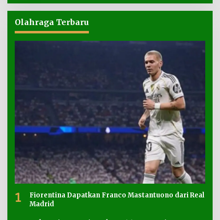
Olahraga Terbaru
1
Fiorentina Dapatkan Franco Mastantuono dari Real
Madrid