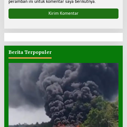
peramban ini untuk komentar saya berikutnya.
Berita Terpopuler