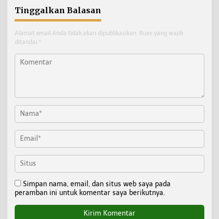
Tinggalkan Balasan
Alamat email Anda tidak akan dipublikasikan.
Ruas yang wajib
ditandai
*
Simpan nama, email, dan situs web saya pada
peramban ini untuk komentar saya berikutnya.