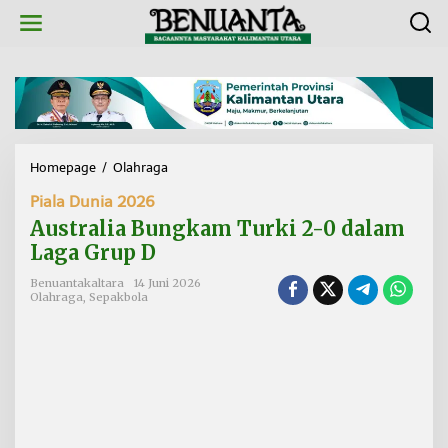
L
e
w
a
t
i
k
e
k
Homepage
/
Olahraga
A
o
u
n
Piala Dunia 2026
s
t
t
Australia Bungkam Turki 2-0 dalam
e
r
n
Laga Grup D
a
l
Benuantakaltara
14 Juni 2026
i
Olahraga
,
Sepakbola
a
B
u
n
g
k
a
m