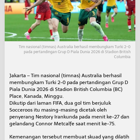
Tim nasional (timnas) Australia berhasil membungkam Turki 2-0
pada pertandingan Grup D Piala Dunia 2026 di Stadion British
Columbia
Jakarta – Tim nasional (timnas) Australia berhasil
membungkam Turki 2-0 pada pertandingan Grup D
Piala Dunia 2026 di Stadion British Columbia (BC)
Place, Kanada, Minggu.
Dikutip dari laman FIFA, dua gol tim berjuluk
Socceroos itu masing-masing dicetak oleh
penyerang Nestory Irankunda pada menit ke-27 dan
gelandang Connor Metcalfe saat menit ke-75.
Kemenangan tersebut membuat skuad yang dilatih