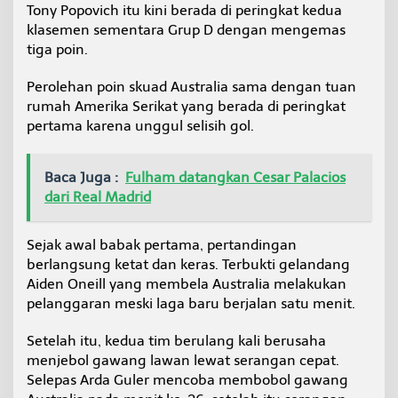
Tony Popovich itu kini berada di peringkat kedua
klasemen sementara Grup D dengan mengemas
tiga poin.
Perolehan poin skuad Australia sama dengan tuan
rumah Amerika Serikat yang berada di peringkat
pertama karena unggul selisih gol.
Baca Juga :
Fulham datangkan Cesar Palacios
dari Real Madrid
Sejak awal babak pertama, pertandingan
berlangsung ketat dan keras. Terbukti gelandang
Aiden Oneill yang membela Australia melakukan
pelanggaran meski laga baru berjalan satu menit.
Setelah itu, kedua tim berulang kali berusaha
menjebol gawang lawan lewat serangan cepat.
Selepas Arda Guler mencoba membobol gawang