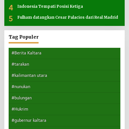
4
Indonesia Tempati Posisi Ketiga
5
Fulham datangkan Cesar Palacios dari Real Madrid
Tag Populer
#Berita Kaltara
#tarakan
#kalimantan utara
#nunukan
#bulungan
#Hukrim
#gubernur kaltara