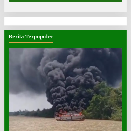
Berita Terpopuler