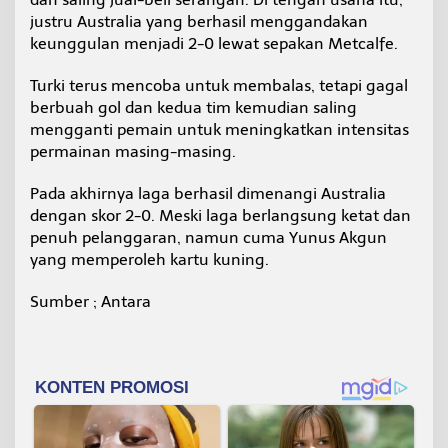
justru Australia yang berhasil menggandakan
keunggulan menjadi 2-0 lewat sepakan Metcalfe.
Turki terus mencoba untuk membalas, tetapi gagal
berbuah gol dan kedua tim kemudian saling
mengganti pemain untuk meningkatkan intensitas
permainan masing-masing.
Pada akhirnya laga berhasil dimenangi Australia
dengan skor 2-0. Meski laga berlangsung ketat dan
penuh pelanggaran, namun cuma Yunus Akgun
yang memperoleh kartu kuning.
Sumber ; Antara