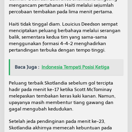
mengancam pertahanan Haiti melalui sejumlah
percobaan tembakan pada lima menit pertama.
Haiti tidak tinggal diam. Louicius Deedson sempat
menciptakan peluang berbahaya melalui serangan
balik, sementara kedua tim yang sama-sama
menggunakan formasi 4-4-2 menghadirkan
pertandingan terbuka dengan tempo tinggi.
Baca Juga :
Indonesia Tempati Posisi Ketiga
Peluang terbaik Skotlandia sebelum gol tercipta
hadir pada menit ke-17 ketika Scott McTominay
melepaskan tembakan keras kaki kanan. Namun,
upayanya masih membentur tiang gawang dan
gagal mengubah kedudukan.
Setelah jeda pendinginan pada menit ke-23,
Skotlandia akhirnya memecah kebuntuan pada