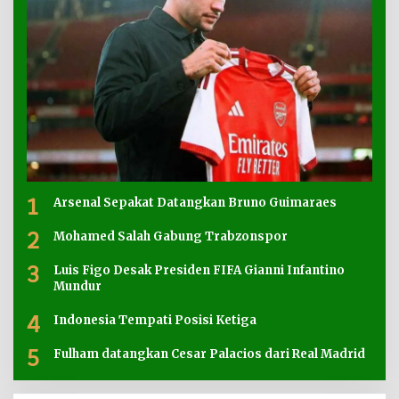
1
Arsenal Sepakat Datangkan Bruno Guimaraes
2
Mohamed Salah Gabung Trabzonspor
3
Luis Figo Desak Presiden FIFA Gianni Infantino
Mundur
4
Indonesia Tempati Posisi Ketiga
5
Fulham datangkan Cesar Palacios dari Real Madrid