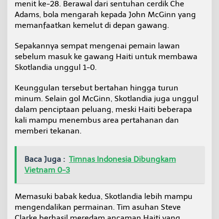
menit ke-28. Berawal dari sentuhan cerdik Che
Adams, bola mengarah kepada John McGinn yang
memanfaatkan kemelut di depan gawang.
Sepakannya sempat mengenai pemain lawan
sebelum masuk ke gawang Haiti untuk membawa
Skotlandia unggul 1-0.
Keunggulan tersebut bertahan hingga turun
minum. Selain gol McGinn, Skotlandia juga unggul
dalam penciptaan peluang, meski Haiti beberapa
kali mampu menembus area pertahanan dan
memberi tekanan.
Baca Juga :
Timnas Indonesia Dibungkam
Vietnam 0-3
Memasuki babak kedua, Skotlandia lebih mampu
mengendalikan permainan. Tim asuhan Steve
Clarke berhasil meredam ancaman Haiti yang