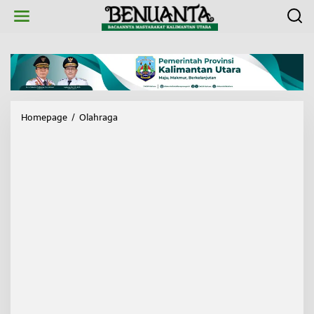
L
e
w
a
t
i
k
e
k
Homepage
/
Olahraga
S
o
k
n
o
t
t
e
l
n
a
n
d
i
a
t
a
k
l
u
k