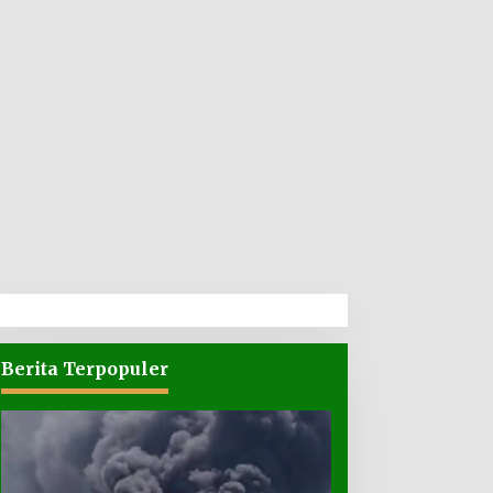
Berita Terpopuler