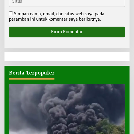
Simpan nama, email, dan situs web saya pada
peramban ini untuk komentar saya berikutnya.
Berita Terpopuler