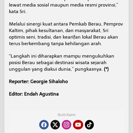
lewat media sosial maupun media resmi provinsi,”
kata Sri.
Melalui sinergi kuat antara Pemkab Berau, Pemprov
Kaltim, pihak kesultanan, dan masyarakat, Sri
optimis seni, tradisi, dan kearifan lokal Berau akan
terus berkembang tanpa kehilangan arah.
“Langkah ini diharapkan mampu mengukuhkan
posisi Berau sebagai destinasi wisata sejarah
unggulan yang diakui dunia,” pungkasnya.
(*)
Reporter: Georgie Sihaloho
Editor: Endah Agustina
Ikuti Kami