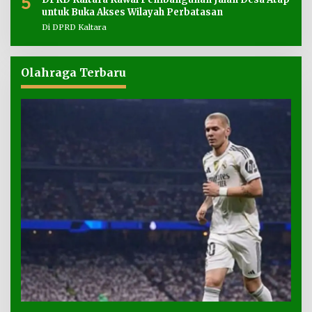
5
untuk Buka Akses Wilayah Perbatasan
Di DPRD Kaltara
Olahraga Terbaru