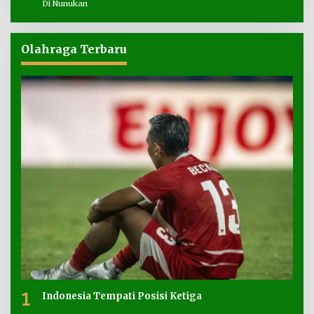
Di Nunukan
Olahraga Terbaru
1
Indonesia Tempati Posisi Ketiga