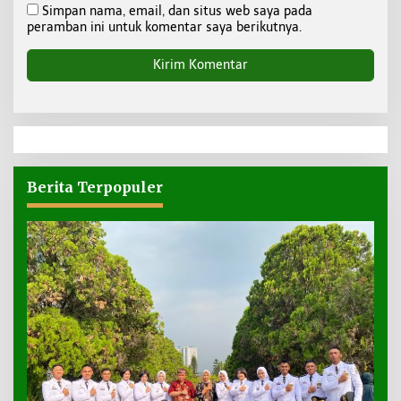
Simpan nama, email, dan situs web saya pada
peramban ini untuk komentar saya berikutnya.
Berita Terpopuler