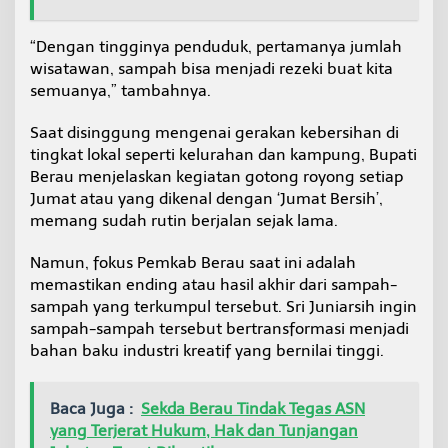
“Dengan tingginya penduduk, pertamanya jumlah
wisatawan, sampah bisa menjadi rezeki buat kita
semuanya,” tambahnya.
Saat disinggung mengenai gerakan kebersihan di
tingkat lokal seperti kelurahan dan kampung, Bupati
Berau menjelaskan kegiatan gotong royong setiap
Jumat atau yang dikenal dengan ‘Jumat Bersih’,
memang sudah rutin berjalan sejak lama.
Namun, fokus Pemkab Berau saat ini adalah
memastikan ending atau hasil akhir dari sampah-
sampah yang terkumpul tersebut. Sri Juniarsih ingin
sampah-sampah tersebut bertransformasi menjadi
bahan baku industri kreatif yang bernilai tinggi.
Baca Juga :
Sekda Berau Tindak Tegas ASN
yang Terjerat Hukum, Hak dan Tunjangan