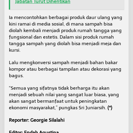
Jabatan Turut Dihentikan
Ia mencontohkan berbagai produk daur ulang yang
kini ramai di media sosial, di mana sampah bisa
diolah kembali menjadi produk rumah tangga yang
fungsional dan estetis. Dalam sisi produk rumah
tangga sampah yang diolah bisa menjadi meja dan
kursi.
Lalu mengkonversi sampah menjadi bahan bakar
kompor atau berbagai tampilan atau dekorasi yang
bagus.
“Semua yang sifatnya tidak berharga itu akan
menjadi sebuah nilai yang sangat luar biasa, yang
akan sangat bermanfaat untuk peningkatan
ekonomi masyarakat,” pungkas Sri Juniarsih.
(*)
Reporter: Georgie Silalahi
Editor: Endah Agustina