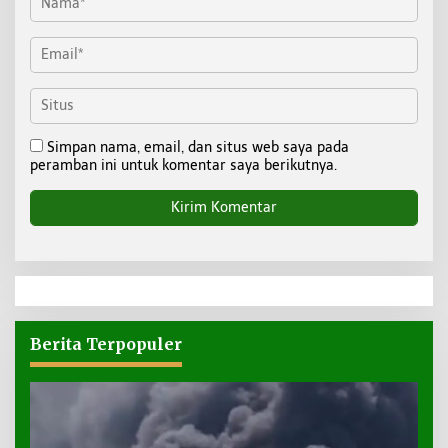
Simpan nama, email, dan situs web saya pada
peramban ini untuk komentar saya berikutnya.
Berita Terpopuler