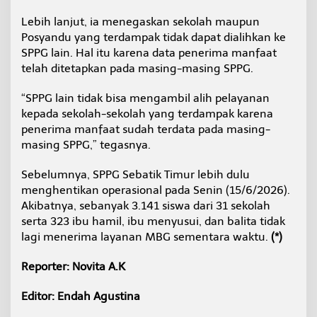
Lebih lanjut, ia menegaskan sekolah maupun
Posyandu yang terdampak tidak dapat dialihkan ke
SPPG lain. Hal itu karena data penerima manfaat
telah ditetapkan pada masing-masing SPPG.
“SPPG lain tidak bisa mengambil alih pelayanan
kepada sekolah-sekolah yang terdampak karena
penerima manfaat sudah terdata pada masing-
masing SPPG,” tegasnya.
Sebelumnya, SPPG Sebatik Timur lebih dulu
menghentikan operasional pada Senin (15/6/2026).
Akibatnya, sebanyak 3.141 siswa dari 31 sekolah
serta 323 ibu hamil, ibu menyusui, dan balita tidak
lagi menerima layanan MBG sementara waktu.
(*)
Reporter: Novita A.K
Editor: Endah Agustina