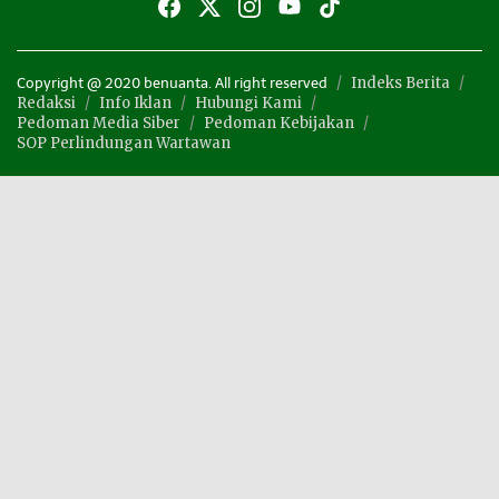
Indeks Berita
Copyright @ 2020 benuanta. All right reserved
Redaksi
Info Iklan
Hubungi Kami
Pedoman Media Siber
Pedoman Kebijakan
SOP Perlindungan Wartawan