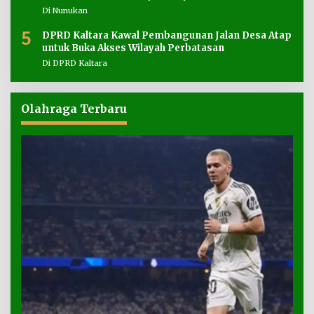
Di Nunukan
5
DPRD Kaltara Kawal Pembangunan Jalan Desa Atap
untuk Buka Akses Wilayah Perbatasan
Di DPRD Kaltara
Olahraga Terbaru