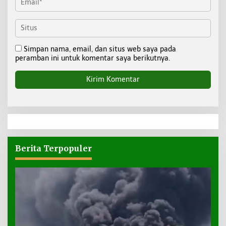
Simpan nama, email, dan situs web saya pada
peramban ini untuk komentar saya berikutnya.
Berita Terpopuler