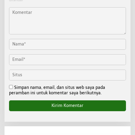
ditandai
*
Simpan nama, email, dan situs web saya pada
peramban ini untuk komentar saya berikutnya.