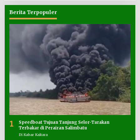
Berita Terpopuler
1
Speedboat Tujuan Tanjung Selor-Tarakan
Terbakar di Perairan Salimbatu
Di Kabar Kaltara