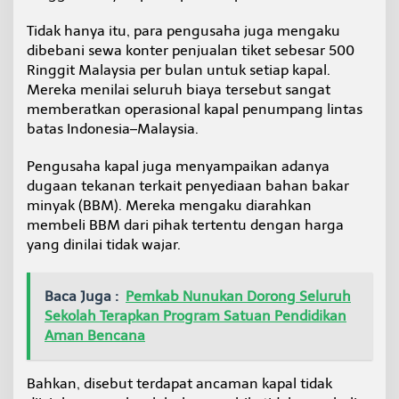
Tidak hanya itu, para pengusaha juga mengaku
dibebani sewa konter penjualan tiket sebesar 500
Ringgit Malaysia per bulan untuk setiap kapal.
Mereka menilai seluruh biaya tersebut sangat
memberatkan operasional kapal penumpang lintas
batas Indonesia–Malaysia.
Pengusaha kapal juga menyampaikan adanya
dugaan tekanan terkait penyediaan bahan bakar
minyak (BBM). Mereka mengaku diarahkan
membeli BBM dari pihak tertentu dengan harga
yang dinilai tidak wajar.
Baca Juga :
Pemkab Nunukan Dorong Seluruh
Sekolah Terapkan Program Satuan Pendidikan
Aman Bencana
Bahkan, disebut terdapat ancaman kapal tidak