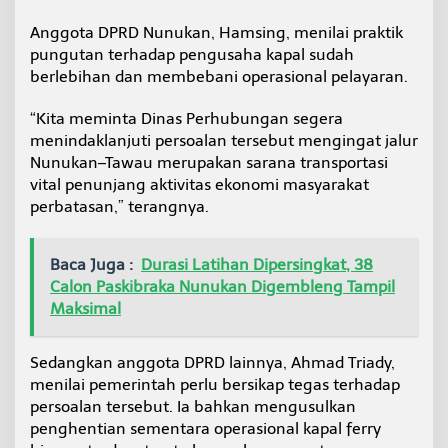
Anggota DPRD Nunukan, Hamsing, menilai praktik
pungutan terhadap pengusaha kapal sudah
berlebihan dan membebani operasional pelayaran.
“Kita meminta Dinas Perhubungan segera
menindaklanjuti persoalan tersebut mengingat jalur
Nunukan–Tawau merupakan sarana transportasi
vital penunjang aktivitas ekonomi masyarakat
perbatasan,” terangnya.
Baca Juga :
Durasi Latihan Dipersingkat, 38
Calon Paskibraka Nunukan Digembleng Tampil
Maksimal
Sedangkan anggota DPRD lainnya, Ahmad Triady,
menilai pemerintah perlu bersikap tegas terhadap
persoalan tersebut. Ia bahkan mengusulkan
penghentian sementara operasional kapal ferry