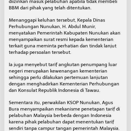
diizinkan masuk pelabuhan apabila tidak membeli
BBM dari pihak yang telah ditentukan.
Menanggapi keluhan tersebut, Kepala Dinas
Perhubungan Nunukan, H. Abdul Munir,
menyatakan Pemerintah Kabupaten Nunukan akan
menyampaikan surat resmi kepada kementerian
terkait guna meminta perhatian dan tindak lanjut
terhadap persoalan tersebut.
Ia juga menyebut tarif angkutan penumpang luar
negeri merupakan kewenangan kementerian
sehingga perlu dilakukan pertemuan lanjutan
dengan menghadirkan Kementerian Perhubungan
dan Konsulat Republik Indonesia di Tawau.
Sementara itu, perwakilan KSOP Nunukan, Agus
Bura menyampaikan mekanisme penetapan tarif di
pelabuhan Malaysia berbeda dengan Indonesia
karena pihak pelabuhan dapat menentukan tarif
sendiri tanpa campur tangan pemerintah Malaysia.