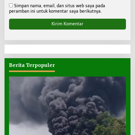
Simpan nama, email, dan situs web saya pada
peramban ini untuk komentar saya berikutnya.
Berita Terpopuler