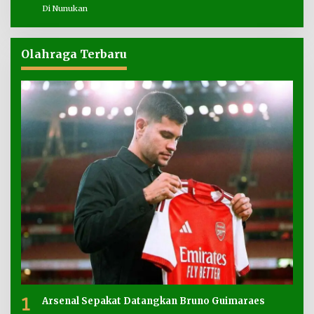
Di Nunukan
Olahraga Terbaru
1
Arsenal Sepakat Datangkan Bruno Guimaraes