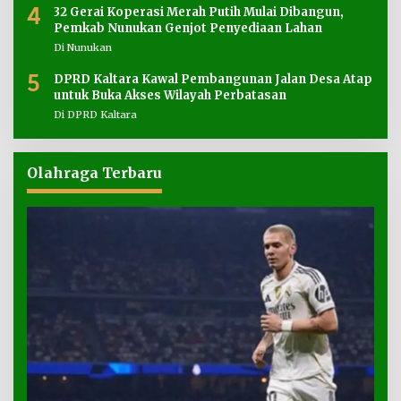
4
32 Gerai Koperasi Merah Putih Mulai Dibangun,
Pemkab Nunukan Genjot Penyediaan Lahan
Di Nunukan
5
DPRD Kaltara Kawal Pembangunan Jalan Desa Atap
untuk Buka Akses Wilayah Perbatasan
Di DPRD Kaltara
Olahraga Terbaru