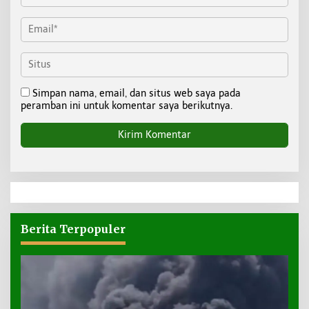
Simpan nama, email, dan situs web saya pada
peramban ini untuk komentar saya berikutnya.
Berita Terpopuler