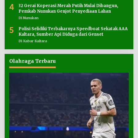
4
32 Gerai Koperasi Merah Putih Mulai Dibangun,
Pemkab Nunukan Genjot Penyediaan Lahan
Di Nunukan
5
Polisi Selidiki Terbakarnya Speedboat Sekatak AAA
Kaltara, Sumber Api Diduga dari Genset
Di Kabar Kaltara
Olahraga Terbaru