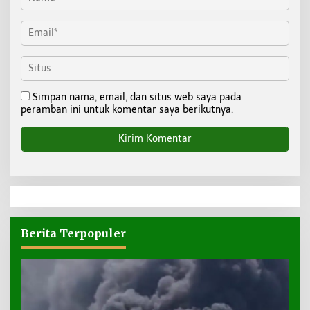
Simpan nama, email, dan situs web saya pada
peramban ini untuk komentar saya berikutnya.
Berita Terpopuler