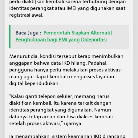
perlu diaktifkan kembali karena terhubung dengan
identitas perangkat atau IMEI yang digunakan saat
registrasi awal.
Baca Juga :
Pemerintah Siapkan Alternatif
Penghidupan bagi PMI yang Dideportasi
Menurut dia, kondisi tersebut kerap menimbulkan
anggapan bahwa data IKD hilang. Padahal,
pengguna hanya perlu melakukan proses aktivasi
ulang agar dapat kembali mengakses layanan
digital kependudukan.
“Kalau ganti telepon seluler, memang harus
diaktifkan kembali. Itu karena terkait dengan
identitas perangkat yang digunakan. Namun
datanya tetap aman dan bisa diakses kembali
setelah proses aktivasi,” ujarnya.
Ia menambahkan, sistem keamanan IKD dirancang