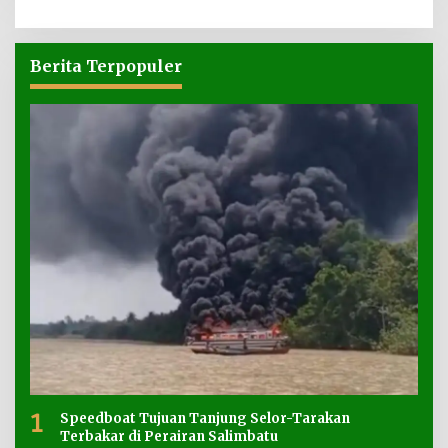
Berita Terpopuler
1
Speedboat Tujuan Tanjung Selor-Tarakan
Terbakar di Perairan Salimbatu