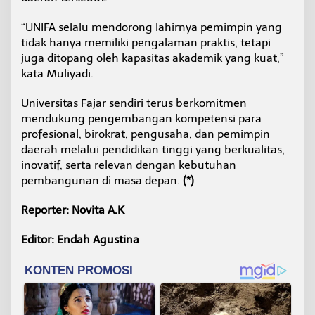
“UNIFA selalu mendorong lahirnya pemimpin yang
tidak hanya memiliki pengalaman praktis, tetapi
juga ditopang oleh kapasitas akademik yang kuat,”
kata Muliyadi.
Universitas Fajar sendiri terus berkomitmen
mendukung pengembangan kompetensi para
profesional, birokrat, pengusaha, dan pemimpin
daerah melalui pendidikan tinggi yang berkualitas,
inovatif, serta relevan dengan kebutuhan
pembangunan di masa depan.
(*)
Reporter: Novita A.K
Editor: Endah Agustina