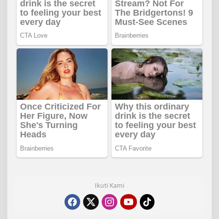
Ikuti Kami