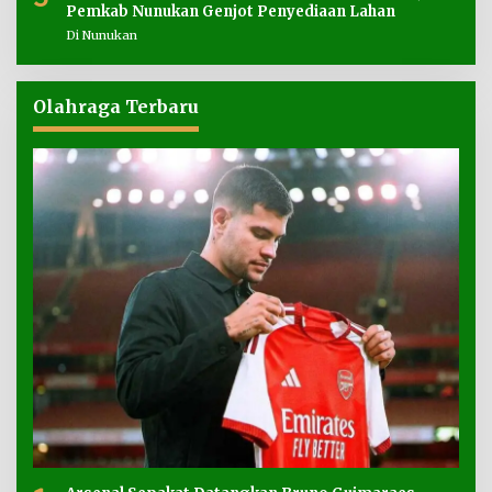
Pemkab Nunukan Genjot Penyediaan Lahan
Di Nunukan
Olahraga Terbaru