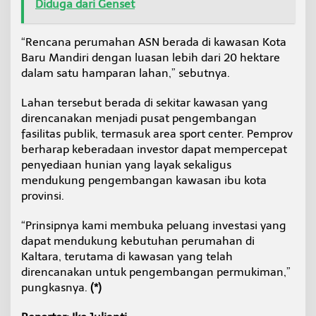
Diduga dari Genset
“Rencana perumahan ASN berada di kawasan Kota
Baru Mandiri dengan luasan lebih dari 20 hektare
dalam satu hamparan lahan,” sebutnya.
Lahan tersebut berada di sekitar kawasan yang
direncanakan menjadi pusat pengembangan
fasilitas publik, termasuk area sport center. Pemprov
berharap keberadaan investor dapat mempercepat
penyediaan hunian yang layak sekaligus
mendukung pengembangan kawasan ibu kota
provinsi.
“Prinsipnya kami membuka peluang investasi yang
dapat mendukung kebutuhan perumahan di
Kaltara, terutama di kawasan yang telah
direncanakan untuk pengembangan permukiman,”
pungkasnya.
(*)