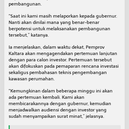
pembangunan.
s
i
“Saat ini kami masih melaporkan kepada gubernur.
Nanti akan dinilai mana yang benar-benar
berpotensi untuk melaksanakan pembangunan
tersebut,” katanya.
Ia menjelaskan, dalam waktu dekat, Pemprov
Kaltara akan mengagendakan pertemuan lanjutan
dengan para calon investor. Pertemuan tersebut
akan difokuskan pada pemaparan rencana investasi
sekaligus pembahasan teknis pengembangan
kawasan perumahan.
“Kemungkinan dalam beberapa minggu ini akan
ada pertemuan kembali. Kami akan
membicarakannya dengan gubernur, kemudian
menjadwalkan audiensi dengan investor yang
sudah menyampaikan surat minat,” jelasnya.