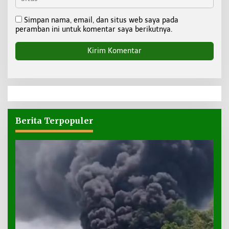
Simpan nama, email, dan situs web saya pada
peramban ini untuk komentar saya berikutnya.
Berita Terpopuler