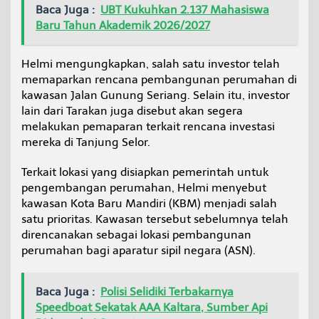
Baca Juga :
UBT Kukuhkan 2.137 Mahasiswa
Baru Tahun Akademik 2026/2027
Helmi mengungkapkan, salah satu investor telah
memaparkan rencana pembangunan perumahan di
kawasan Jalan Gunung Seriang. Selain itu, investor
lain dari Tarakan juga disebut akan segera
melakukan pemaparan terkait rencana investasi
mereka di Tanjung Selor.
Terkait lokasi yang disiapkan pemerintah untuk
pengembangan perumahan, Helmi menyebut
kawasan Kota Baru Mandiri (KBM) menjadi salah
satu prioritas. Kawasan tersebut sebelumnya telah
direncanakan sebagai lokasi pembangunan
perumahan bagi aparatur sipil negara (ASN).
Baca Juga :
Polisi Selidiki Terbakarnya
Speedboat Sekatak AAA Kaltara, Sumber Api