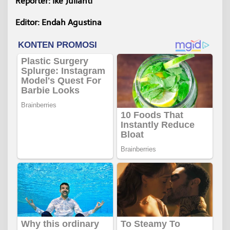
Reporter: Ike Julianti
Editor: Endah Agustina