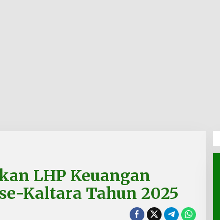
hkan LHP Keuangan
se-Kaltara Tahun 2025