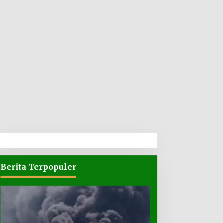
Berita Terpopuler