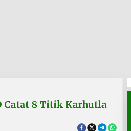
Catat 8 Titik Karhutla