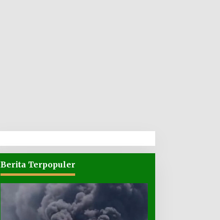
Berita Terpopuler