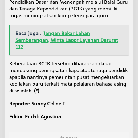
Pendidikan Dasar dan Menengah melalui Balai Guru
dan Tenaga Kependidikan (BGTK) yang memiliki
tugas meningkatkan kompetensi para guru.
Baca Juga :
Jangan Bakar Lahan
Sembarangan, Minta Lapor Layanan Darurat
112
Keberadaan BGTK tersebut diharapkan dapat
mendukung peningkatan kapasitas tenaga pendidik
apabila nantinya pemerintah pusat mengeluarkan
kebijakan baru terkait mata pelajaran bahasa asing
di sekolah.
(*)
Reporter: Sunny Celine T
Editor: Endah Agustina