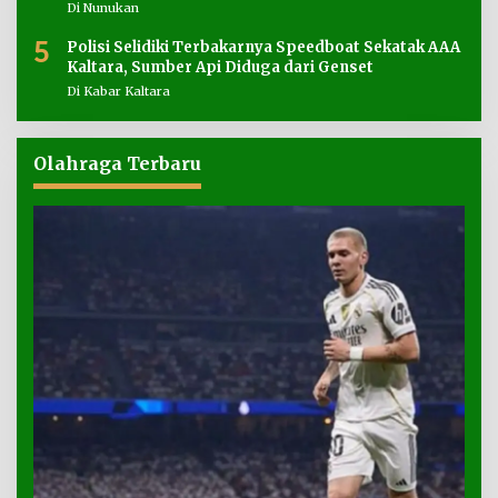
Di Nunukan
5
Polisi Selidiki Terbakarnya Speedboat Sekatak AAA
Kaltara, Sumber Api Diduga dari Genset
Di Kabar Kaltara
Olahraga Terbaru