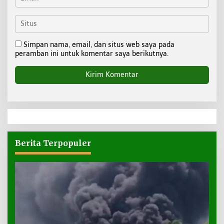
Simpan nama, email, dan situs web saya pada
peramban ini untuk komentar saya berikutnya.
Berita Terpopuler