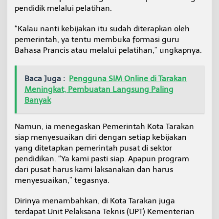
pendidik melalui pelatihan.
“Kalau nanti kebijakan itu sudah diterapkan oleh
pemerintah, ya tentu membuka formasi guru
Bahasa Prancis atau melalui pelatihan,” ungkapnya.
Baca Juga :
Pengguna SIM Online di Tarakan
Meningkat, Pembuatan Langsung Paling
Banyak
Namun, ia menegaskan Pemerintah Kota Tarakan
siap menyesuaikan diri dengan setiap kebijakan
yang ditetapkan pemerintah pusat di sektor
pendidikan. “Ya kami pasti siap. Apapun program
dari pusat harus kami laksanakan dan harus
menyesuaikan,” tegasnya.
Dirinya menambahkan, di Kota Tarakan juga
terdapat Unit Pelaksana Teknis (UPT) Kementerian