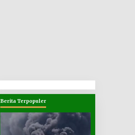
Berita Terpopuler