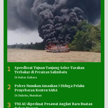
1
Speedboat Tujuan Tanjung Selor-Tarakan
Terbakar di Perairan Salimbatu
Di Kabar Kaltara
2
Polres Nunukan Amankan 3 Diduga Pelaku
Penyebaran Konten SARA
Di Hukrim, Nunukan
3
TNI AU diperkuat Pesawat Angkut Baru Buatan