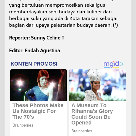
yang bertujuan mempromosikan sekaligus
memberdayakan seni budaya dan kuliner dari
berbagai suku yang ada di Kota Tarakan sebagai
bagian dari upaya pelestarian budaya daerah.
(*)
Reporter: Sunny Celine T
Editor: Endah Agustina