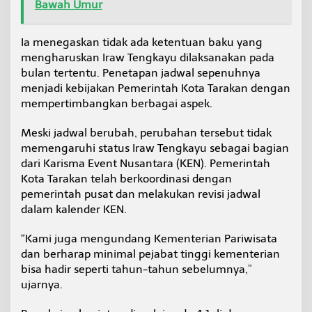
Bawah Umur
Ia menegaskan tidak ada ketentuan baku yang
mengharuskan Iraw Tengkayu dilaksanakan pada
bulan tertentu. Penetapan jadwal sepenuhnya
menjadi kebijakan Pemerintah Kota Tarakan dengan
mempertimbangkan berbagai aspek.
Meski jadwal berubah, perubahan tersebut tidak
memengaruhi status Iraw Tengkayu sebagai bagian
dari Karisma Event Nusantara (KEN). Pemerintah
Kota Tarakan telah berkoordinasi dengan
pemerintah pusat dan melakukan revisi jadwal
dalam kalender KEN.
“Kami juga mengundang Kementerian Pariwisata
dan berharap minimal pejabat tinggi kementerian
bisa hadir seperti tahun-tahun sebelumnya,”
ujarnya.