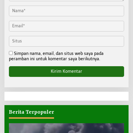
Simpan nama, email, dan situs web saya pada
peramban ini untuk komentar saya berikutnya.
Berita Terpopuler