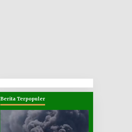
Berita Terpopuler