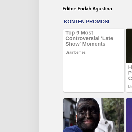
Editor: Endah Agustina