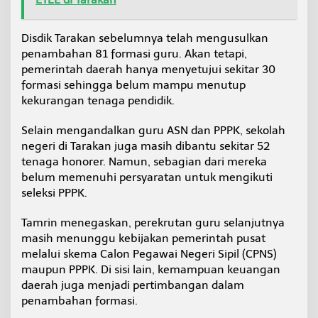
Disdik Tarakan sebelumnya telah mengusulkan
penambahan 81 formasi guru. Akan tetapi,
pemerintah daerah hanya menyetujui sekitar 30
formasi sehingga belum mampu menutup
kekurangan tenaga pendidik.
Selain mengandalkan guru ASN dan PPPK, sekolah
negeri di Tarakan juga masih dibantu sekitar 52
tenaga honorer. Namun, sebagian dari mereka
belum memenuhi persyaratan untuk mengikuti
seleksi PPPK.
Tamrin menegaskan, perekrutan guru selanjutnya
masih menunggu kebijakan pemerintah pusat
melalui skema Calon Pegawai Negeri Sipil (CPNS)
maupun PPPK. Di sisi lain, kemampuan keuangan
daerah juga menjadi pertimbangan dalam
penambahan formasi.