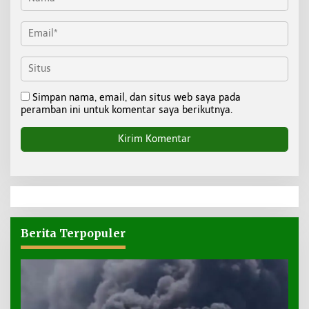
Simpan nama, email, dan situs web saya pada
peramban ini untuk komentar saya berikutnya.
Berita Terpopuler