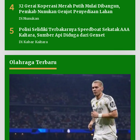
4
32 Gerai Koperasi Merah Putih Mulai Dibangun,
Pemkab Nunukan Genjot Penyediaan Lahan
Di Nunukan
5
Polisi Selidiki Terbakarnya Speedboat Sekatak AAA
Kaltara, Sumber Api Diduga dari Genset
Di Kabar Kaltara
Olahraga Terbaru