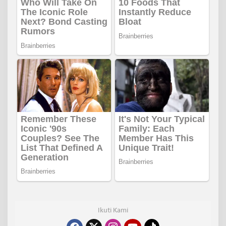
Ikuti Kami