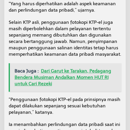
“Yang harus diperhatikan adalah aspek keamanan
dan perlindungan data pribadi,” ujarnya.
Selain KTP asli, penggunaan fotokopi KTP-el juga
masih diperbolehkan dalam pelayanan tertentu
sepanjang memang dibutuhkan dan digunakan
secara bertanggung jawab. Namun, penyimpanan
maupun penggunaan salinan identitas tetap harus
memperhatikan keamanan data pribadi masyarakat.
Baca Juga :
Dari Garut ke Tarakan, Pedagang
Bendera Musiman Andalkan Momen HUT RI
untuk Cari Rezeki
“Penggunaan fotokopi KTP-el pada prinsipnya masih
dapat dilakukan sepanjang sesuai kebutuhan
pelayanan,” katanya.
Ia menambahkan perlindungan data pribadi saat ini