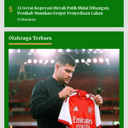
5
32 Gerai Koperasi Merah Putih Mulai Dibangun,
Pemkab Nunukan Genjot Penyediaan Lahan
Di Nunukan
Olahraga Terbaru