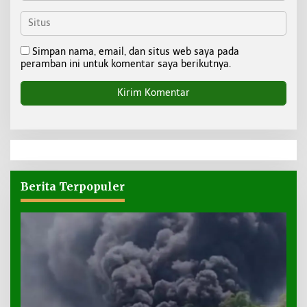
Simpan nama, email, dan situs web saya pada
peramban ini untuk komentar saya berikutnya.
Berita Terpopuler