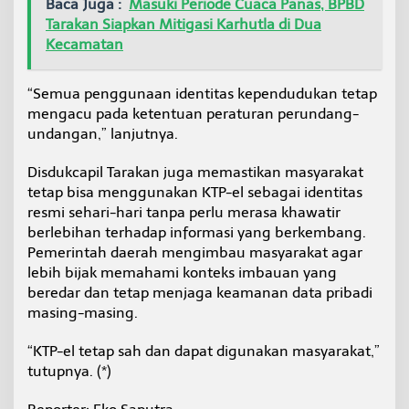
Baca Juga :
Masuki Periode Cuaca Panas, BPBD
Tarakan Siapkan Mitigasi Karhutla di Dua
Kecamatan
“Semua penggunaan identitas kependudukan tetap
mengacu pada ketentuan peraturan perundang-
undangan,” lanjutnya.
Disdukcapil Tarakan juga memastikan masyarakat
tetap bisa menggunakan KTP-el sebagai identitas
resmi sehari-hari tanpa perlu merasa khawatir
berlebihan terhadap informasi yang berkembang.
Pemerintah daerah mengimbau masyarakat agar
lebih bijak memahami konteks imbauan yang
beredar dan tetap menjaga keamanan data pribadi
masing-masing.
“KTP-el tetap sah dan dapat digunakan masyarakat,”
tutupnya. (*)