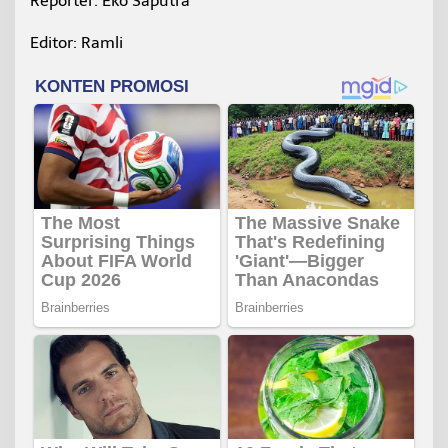
Reporter: Eko Saputra
Editor: Ramli