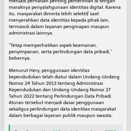
menjadi perhatian penting pemerintah di tengah
maraknya penyalahgunaan identitas digital. Karena
itu, masyarakat diminta lebih selektif saat
menyerahkan data identitas kepada pihak lain,
termasuk dalam layanan penginapan maupun
administrasi lainnya.
“Tetap memperhatikan aspek keamanan,
penyimpanan, serta perlindungan data pribadi,”
bebernya.
Menurut Hery, penggunaan identitas
kependudukan telah diatur dalam Undang-Undang
Nomor 24 Tahun 2013 tentang Administrasi
Kependudukan dan Undang-Undang Nomor 27
Tahun 2022 tentang Perlindungan Data Pribadi.
Aturan tersebut menjadi dasar penggunaan
sekaligus perlindungan data identitas masyarakat
dalam berbagai layanan publik maupun swasta.