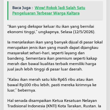
Baca Juga :
Wow! Rokok Jadi Salah Satu
Pengeluaran Terbesar Warga Kaltara
“Ikan yang diekspor keluar itu ikan yang bernilai
ekonomi tinggi,” ungkapnya, Selasa (12/5/2026).
Ia menjelaskan ikan yang banyak dijual di pasar lokal
merupakan jenis ikan yang masih dapat dijangkau
masyarakat sehari-hari, seperti layang dan
bandeng. Sementara ikan premium seperti kakap
merah dan bawal kualitas terbaik memiliki harga
jual jauh lebih tinggi di pasar luar daerah.
“Kalau ikan merah satu kilo Rp65 ribu atau ikan
bawal Rp100 ribu lebih, pasti mereka kirimnya ke
luar,” bebernya.
Hal senada disampaikan Ketua Kesatuan Nelayan
Tradisional Indonesia (KNTI) Kota Tarakan, Rustan. Ia