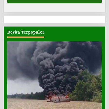
Berita Terpopuler