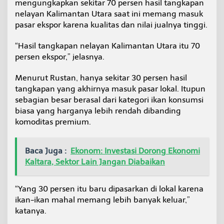
mengungkapkan sekitar 70 persen hasil tangkapan
nelayan Kalimantan Utara saat ini memang masuk
pasar ekspor karena kualitas dan nilai jualnya tinggi.
“Hasil tangkapan nelayan Kalimantan Utara itu 70
persen ekspor,” jelasnya.
Menurut Rustan, hanya sekitar 30 persen hasil
tangkapan yang akhirnya masuk pasar lokal. Itupun
sebagian besar berasal dari kategori ikan konsumsi
biasa yang harganya lebih rendah dibanding
komoditas premium.
Baca Juga :
Ekonom: Investasi Dorong Ekonomi
Kaltara, Sektor Lain Jangan Diabaikan
“Yang 30 persen itu baru dipasarkan di lokal karena
ikan-ikan mahal memang lebih banyak keluar,”
katanya.