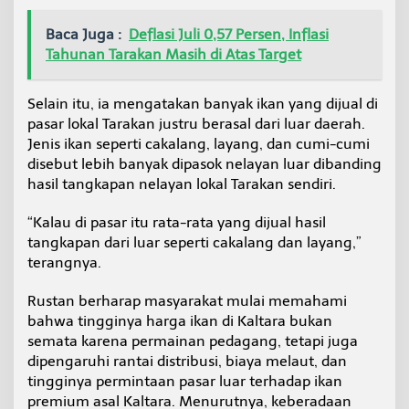
Baca Juga :
Deflasi Juli 0,57 Persen, Inflasi
Tahunan Tarakan Masih di Atas Target
Selain itu, ia mengatakan banyak ikan yang dijual di
pasar lokal Tarakan justru berasal dari luar daerah.
Jenis ikan seperti cakalang, layang, dan cumi-cumi
disebut lebih banyak dipasok nelayan luar dibanding
hasil tangkapan nelayan lokal Tarakan sendiri.
“Kalau di pasar itu rata-rata yang dijual hasil
tangkapan dari luar seperti cakalang dan layang,”
terangnya.
Rustan berharap masyarakat mulai memahami
bahwa tingginya harga ikan di Kaltara bukan
semata karena permainan pedagang, tetapi juga
dipengaruhi rantai distribusi, biaya melaut, dan
tingginya permintaan pasar luar terhadap ikan
premium asal Kaltara. Menurutnya, keberadaan