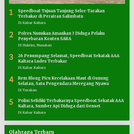
1
Speedboat Tujuan Tanjung Selor-Tarakan
Terbakar di Perairan Salimbatu
Di Kabar Kaltara
2
Polres Nunukan Amankan 3 Diduga Pelaku
Penyebaran Konten SARA
Di Hukrim, Nunukan
3
26 Penumpang Selamat, Speedboat Sekatak AAA
Kaltara Ludes Terbakar
Di Kabar Kaltara
4
Rem Blong Picu Kecelakaan Maut di Gunung
Selatan, Satu Pengendara Meregang Nyawa
Di Tarakan
5
Polisi Selidiki Terbakarnya Speedboat Sekatak AAA
Kaltara, Sumber Api Diduga dari Genset
Di Kabar Kaltara
Olahraga Terbaru