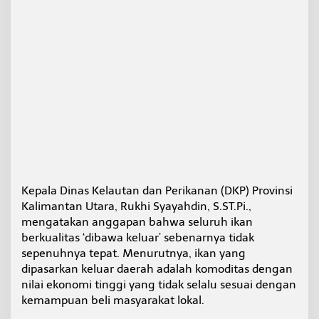
Kepala Dinas Kelautan dan Perikanan (DKP) Provinsi
Kalimantan Utara, Rukhi Syayahdin, S.ST.Pi.,
mengatakan anggapan bahwa seluruh ikan
berkualitas ‘dibawa keluar’ sebenarnya tidak
sepenuhnya tepat. Menurutnya, ikan yang
dipasarkan keluar daerah adalah komoditas dengan
nilai ekonomi tinggi yang tidak selalu sesuai dengan
kemampuan beli masyarakat lokal.