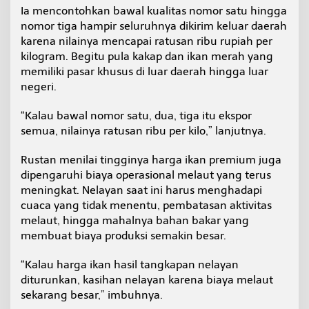
Ia mencontohkan bawal kualitas nomor satu hingga
nomor tiga hampir seluruhnya dikirim keluar daerah
karena nilainya mencapai ratusan ribu rupiah per
kilogram. Begitu pula kakap dan ikan merah yang
memiliki pasar khusus di luar daerah hingga luar
negeri.
“Kalau bawal nomor satu, dua, tiga itu ekspor
semua, nilainya ratusan ribu per kilo,” lanjutnya.
Rustan menilai tingginya harga ikan premium juga
dipengaruhi biaya operasional melaut yang terus
meningkat. Nelayan saat ini harus menghadapi
cuaca yang tidak menentu, pembatasan aktivitas
melaut, hingga mahalnya bahan bakar yang
membuat biaya produksi semakin besar.
“Kalau harga ikan hasil tangkapan nelayan
diturunkan, kasihan nelayan karena biaya melaut
sekarang besar,” imbuhnya.