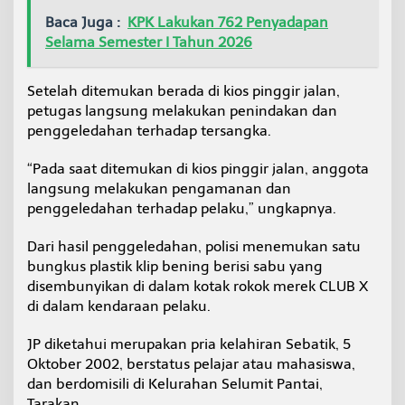
Baca Juga :
KPK Lakukan 762 Penyadapan
Selama Semester I Tahun 2026
Setelah ditemukan berada di kios pinggir jalan,
petugas langsung melakukan penindakan dan
penggeledahan terhadap tersangka.
“Pada saat ditemukan di kios pinggir jalan, anggota
langsung melakukan pengamanan dan
penggeledahan terhadap pelaku,” ungkapnya.
Dari hasil penggeledahan, polisi menemukan satu
bungkus plastik klip bening berisi sabu yang
disembunyikan di dalam kotak rokok merek CLUB X
di dalam kendaraan pelaku.
JP diketahui merupakan pria kelahiran Sebatik, 5
Oktober 2002, berstatus pelajar atau mahasiswa,
dan berdomisili di Kelurahan Selumit Pantai,
Tarakan.