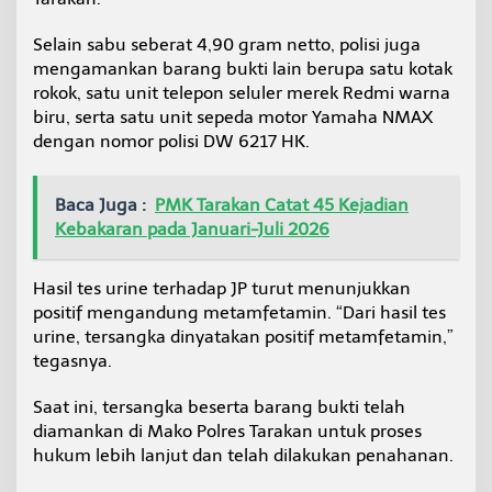
Selain sabu seberat 4,90 gram netto, polisi juga
mengamankan barang bukti lain berupa satu kotak
rokok, satu unit telepon seluler merek Redmi warna
biru, serta satu unit sepeda motor Yamaha NMAX
dengan nomor polisi DW 6217 HK.
Baca Juga :
PMK Tarakan Catat 45 Kejadian
Kebakaran pada Januari-Juli 2026
Hasil tes urine terhadap JP turut menunjukkan
positif mengandung metamfetamin. “Dari hasil tes
urine, tersangka dinyatakan positif metamfetamin,”
tegasnya.
Saat ini, tersangka beserta barang bukti telah
diamankan di Mako Polres Tarakan untuk proses
hukum lebih lanjut dan telah dilakukan penahanan.