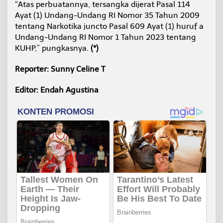
“Atas perbuatannya, tersangka dijerat Pasal 114
Ayat (1) Undang-Undang RI Nomor 35 Tahun 2009
tentang Narkotika juncto Pasal 609 Ayat (1) huruf a
Undang-Undang RI Nomor 1 Tahun 2023 tentang
KUHP,” pungkasnya.
(*)
Reporter: Sunny Celine T
Editor: Endah Agustina