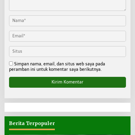
Simpan nama, email, dan situs web saya pada
peramban ini untuk komentar saya berikutnya.
Berita Terpopuler