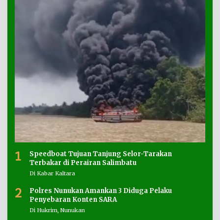
1
Speedboat Tujuan Tanjung Selor-Tarakan
Terbakar di Perairan Salimbatu
Di Kabar Kaltara
2
Polres Nunukan Amankan 3 Diduga Pelaku
Penyebaran Konten SARA
Di Hukrim, Nunukan