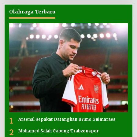
Olahraga Terbaru
1
Arsenal Sepakat Datangkan Bruno Guimaraes
2
Mohamed Salah Gabung Trabzonspor