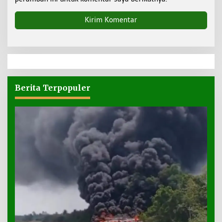
Berita Terpopuler