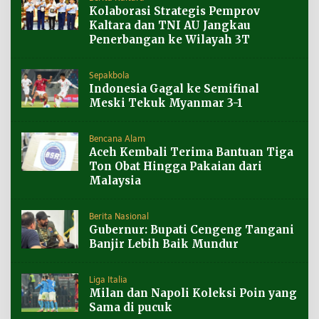
Kolaborasi Strategis Pemprov
Kaltara dan TNI AU Jangkau
Penerbangan ke Wilayah 3T
Sepakbola
Indonesia Gagal ke Semifinal
Meski Tekuk Myanmar 3-1
Bencana Alam
Aceh Kembali Terima Bantuan Tiga
Ton Obat Hingga Pakaian dari
Malaysia
Berita Nasional
Gubernur: Bupati Cengeng Tangani
Banjir Lebih Baik Mundur
Liga Italia
Milan dan Napoli Koleksi Poin yang
Sama di pucuk