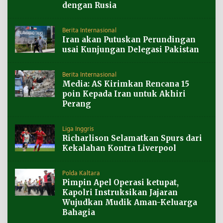
dengan Rusia
Berita Internasional
Iran akan Putuskan Perundingan
usai Kunjungan Delegasi Pakistan
Berita Internasional
Media: AS Kirimkan Rencana 15
poin Kepada Iran untuk Akhiri
Perang
Liga Inggris
Richarlison Selamatkan Spurs dari
Kekalahan Kontra Liverpool
Polda Kaltara
Pimpin Apel Operasi ketupat,
Kapolri Instruksikan Jajaran
Wujudkan Mudik Aman-Keluarga
Bahagia