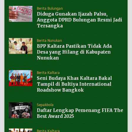
Berita Bulungan
Diduga Gunakan Ijazah Palsu,
Anggota DPRD Bulungan Resmi Jadi
Tersangka
Berita Nunukan
BPP Kaltara Pastikan Tidak Ada
Desa yang Hilang di Kabupaten
Nunukan
Berita Kaltara
Seni Budaya Khas Kaltara Bakal
Tampil di Bultiya International
Roadshow Bangkok
Sepakbola
Daftar Lengkap Pemenang FIFA The
Best Award 2025
Berita Kaltara