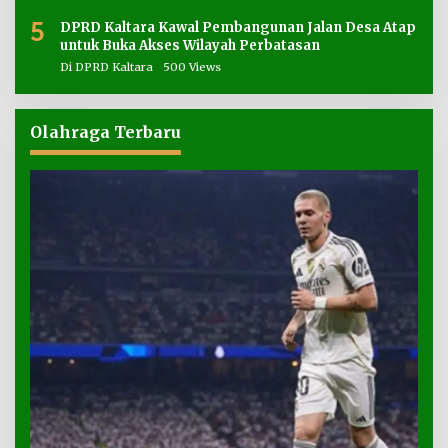
5
DPRD Kaltara Kawal Pembangunan Jalan Desa Atap
untuk Buka Akses Wilayah Perbatasan
Di DPRD Kaltara
500 Views
Olahraga Terbaru