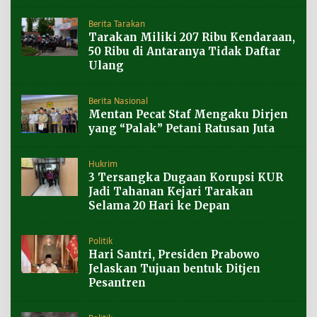
Berita Tarakan
Tarakan Miliki 207 Ribu Kendaraan,
50 Ribu di Antaranya Tidak Daftar
Ulang
Berita Nasional
Mentan Pecat Staf Mengaku Dirjen
yang “Palak” Petani Ratusan Juta
Hukrim
3 Tersangka Dugaan Korupsi KUR
Jadi Tahanan Kejari Tarakan
Selama 20 Hari ke Depan
Politik
Hari Santri, Presiden Prabowo
Jelaskan Tujuan bentuk Ditjen
Pesantren