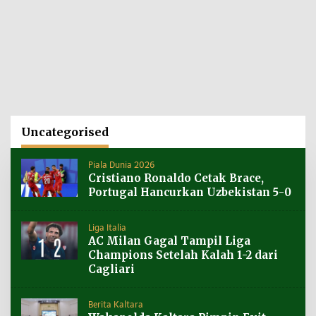
Uncategorised
Piala Dunia 2026
Cristiano Ronaldo Cetak Brace,
Portugal Hancurkan Uzbekistan 5-0
Liga Italia
AC Milan Gagal Tampil Liga
Champions Setelah Kalah 1-2 dari
Cagliari
Berita Kaltara