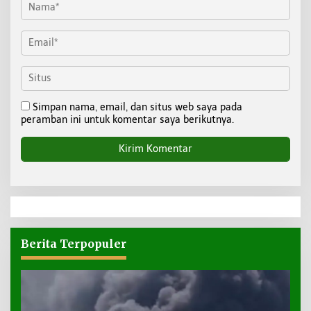
Simpan nama, email, dan situs web saya pada
peramban ini untuk komentar saya berikutnya.
Berita Terpopuler