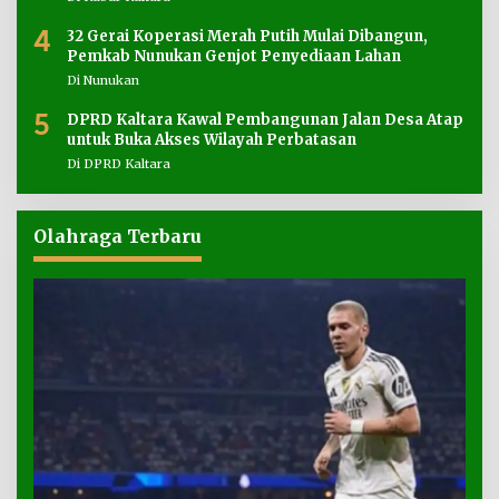
4
32 Gerai Koperasi Merah Putih Mulai Dibangun,
Pemkab Nunukan Genjot Penyediaan Lahan
Di Nunukan
5
DPRD Kaltara Kawal Pembangunan Jalan Desa Atap
untuk Buka Akses Wilayah Perbatasan
Di DPRD Kaltara
Olahraga Terbaru