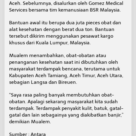
Aceh. Sebelumnya, disalurkan oleh Gomez Medical
Services bersama tim kemanusiaan BSR Malaysia.
Bantuan awal itu berupa dua juta pieces obat dan
alat kesehatan dengan berat dua ton. Bantuan
tersebut dikirim menggunakan pesawat kargo
khusus dari Kuala Lumpur, Malaysia.
Mualem menambahkan, obat-obatan atau
penanganan kesehatan saat ini dibutuhkan oleh
masyarakat terdampak bencana, terutama untuk
Kabupaten Aceh Tamiang, Aceh Timur, Aceh Utara,
sebagian Langsa dan Bireuen.
“Saya rasa paling banyak membutuhkan obat-
obatan. Apalagi sekarang masyarakat kita sudah
terdampak. Terdampak penyakit kulit, batuk, gatal-
gatal dan lain sebagainya yang diakibatkan banjir,”
demikian Mualem.
Sumber : Antara