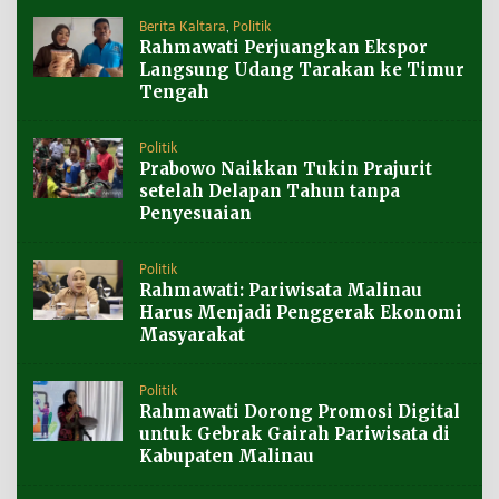
Berita Kaltara
,
Politik
Rahmawati Perjuangkan Ekspor
Langsung Udang Tarakan ke Timur
Tengah
Politik
Prabowo Naikkan Tukin Prajurit
setelah Delapan Tahun tanpa
Penyesuaian
Politik
Rahmawati: Pariwisata Malinau
Harus Menjadi Penggerak Ekonomi
Masyarakat
Politik
Rahmawati Dorong Promosi Digital
untuk Gebrak Gairah Pariwisata di
Kabupaten Malinau