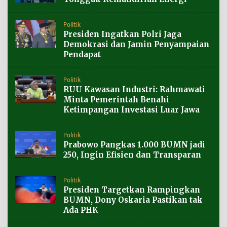
Politik
Presiden Ingatkan Polri Jaga
Demokrasi dan Jamin Penyampaian
Pendapat
Politik
RUU Kawasan Industri: Rahmawati
Minta Pemerintah Benahi
Ketimpangan Investasi Luar Jawa
Politik
Prabowo Pangkas 1.000 BUMN jadi
250, Ingin Efisien dan Transparan
Politik
Presiden Targetkan Rampingkan
BUMN, Dony Oskaria Pastikan tak
Ada PHK