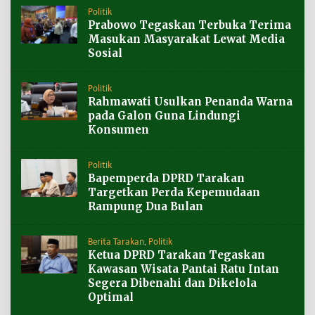
Politik
Prabowo Tegaskan Terbuka Terima
Masukan Masyarakat Lewat Media
Sosial
Politik
Rahmawati Usulkan Penanda Warna
pada Galon Guna Lindungi
Konsumen
Politik
Bapemperda DPRD Tarakan
Targetkan Perda Kepemudaan
Rampung Dua Bulan
Berita Tarakan
,
Politik
Ketua DPRD Tarakan Tegaskan
Kawasan Wisata Pantai Ratu Intan
Segera Dibenahi dan Dikelola
Optimal