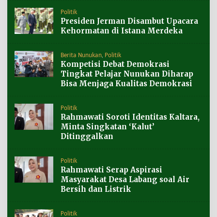
Politik
Presiden Jerman Disambut Upacara
Kehormatan di Istana Merdeka
Berita Nunukan
,
Politik
Kompetisi Debat Demokrasi
Tingkat Pelajar Nunukan Diharap
Bisa Menjaga Kualitas Demokrasi
Politik
Rahmawati Soroti Identitas Kaltara,
Minta Singkatan ‘Kalut’
Ditinggalkan
Politik
Rahmawati Serap Aspirasi
Masyarakat Desa Labang soal Air
Bersih dan Listrik
Politik