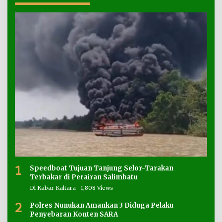
1
Speedboat Tujuan Tanjung Selor-Tarakan
Terbakar di Perairan Salimbatu
Di Kabar Kaltara
1,808 Views
2
Polres Nunukan Amankan 3 Diduga Pelaku
Penyebaran Konten SARA