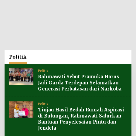
Politik
Politik
Rahmawati Sebut Pramuka Harus
Jadi Garda Terdepan Selamatkan
Generasi Perbatasan dari Narkoba
Politik
Tinjau Hasil Bedah Rumah Aspirasi
di Bulungan, Rahmawati Salurkan
Bantuan Penyelesaian Pintu dan
Jendela