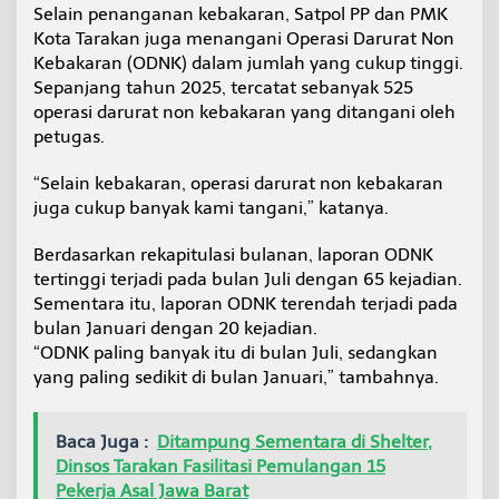
Selain penanganan kebakaran, Satpol PP dan PMK
Kota Tarakan juga menangani Operasi Darurat Non
Kebakaran (ODNK) dalam jumlah yang cukup tinggi.
Sepanjang tahun 2025, tercatat sebanyak 525
operasi darurat non kebakaran yang ditangani oleh
petugas.
“Selain kebakaran, operasi darurat non kebakaran
juga cukup banyak kami tangani,” katanya.
Berdasarkan rekapitulasi bulanan, laporan ODNK
tertinggi terjadi pada bulan Juli dengan 65 kejadian.
Sementara itu, laporan ODNK terendah terjadi pada
bulan Januari dengan 20 kejadian.
“ODNK paling banyak itu di bulan Juli, sedangkan
yang paling sedikit di bulan Januari,” tambahnya.
Baca Juga :
Ditampung Sementara di Shelter,
Dinsos Tarakan Fasilitasi Pemulangan 15
Pekerja Asal Jawa Barat