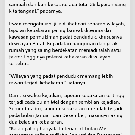
sampah dan ban bekas itu ada total 26 laporan yang
kita tangani,” paparnya.
Irwan mengatakan, jika dilihat dari sebaran wilayah,
laporan kebakaran paling banyak diterima dari
kawasan permukiman padat penduduk, khususnya
di wilayah Barat. Kepadatan bangunan dan jarak
rumah yang saling berdekatan menjadi salah satu
faktor tingginya potensi kebakaran di wilayah
tersebut.
“Wilayah yang padat penduduk memang lebih
rawan terjadi kebakaran,” katanya.
Dari sisi waktu kejadian, laporan kebakaran tertinggi
terjadi pada bulan Mei dengan sembilan kejadian.
Sementara itu, laporan kebakaran terendah terjadi
pada bulan Januari dan Desember, masing-masing
dua kejadian kebakaran.
“Kalau paling banyak itu terjadi di bulan Mei,