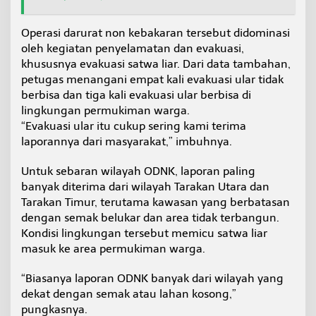
Operasi darurat non kebakaran tersebut didominasi
oleh kegiatan penyelamatan dan evakuasi,
khususnya evakuasi satwa liar. Dari data tambahan,
petugas menangani empat kali evakuasi ular tidak
berbisa dan tiga kali evakuasi ular berbisa di
lingkungan permukiman warga.
“Evakuasi ular itu cukup sering kami terima
laporannya dari masyarakat,” imbuhnya.
Untuk sebaran wilayah ODNK, laporan paling
banyak diterima dari wilayah Tarakan Utara dan
Tarakan Timur, terutama kawasan yang berbatasan
dengan semak belukar dan area tidak terbangun.
Kondisi lingkungan tersebut memicu satwa liar
masuk ke area permukiman warga.
“Biasanya laporan ODNK banyak dari wilayah yang
dekat dengan semak atau lahan kosong,”
pungkasnya.