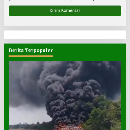
Berita Terpopuler