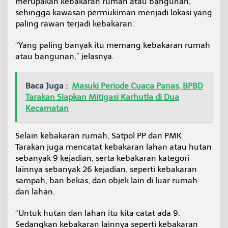
merupakan kebakaran rumah atau bangunan,
sehingga kawasan permukiman menjadi lokasi yang
paling rawan terjadi kebakaran.
“Yang paling banyak itu memang kebakaran rumah
atau bangunan,” jelasnya.
Baca Juga :
Masuki Periode Cuaca Panas, BPBD
Tarakan Siapkan Mitigasi Karhutla di Dua
Kecamatan
Selain kebakaran rumah, Satpol PP dan PMK
Tarakan juga mencatat kebakaran lahan atau hutan
sebanyak 9 kejadian, serta kebakaran kategori
lainnya sebanyak 26 kejadian, seperti kebakaran
sampah, ban bekas, dan objek lain di luar rumah
dan lahan.
“Untuk hutan dan lahan itu kita catat ada 9.
Sedangkan kebakaran lainnya seperti kebakaran