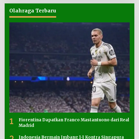
Olahraga Terbaru
1
Fiorentina Dapatkan Franco Mastantuono dari Real
Madrid
2
Indonesia Bermain Imbang 1-1 Kontra Singapura