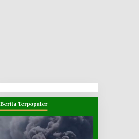
Berita Terpopuler