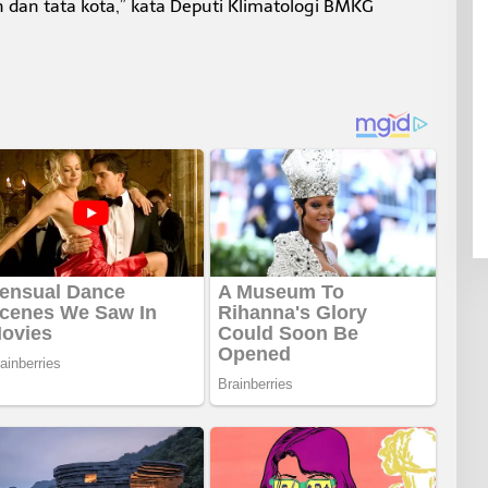
 dan tata kota,” kata Deputi Klimatologi BMKG