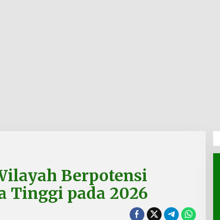
ilayah Berpotensi
a Tinggi pada 2026