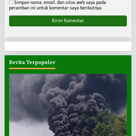
Simpan nama, email, dan situs web saya pada
peramban ini untuk komentar saya berikutnya.
Berita Terpopuler