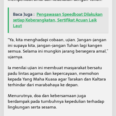
Baca Juga :
Pengawasan Speedboat Dilakukan
setiap Keberangkatan, Sertifikat Acuan Laik
Laut
“Ya, kita menghadapi cobaan, ujian. Jangan-jangan
ini supaya kita, jangan-jangan Tuhan lagi kangen
semua. Selama ini mungkin jarang bersegera amal,”
ujarnya.
Ia menilai ujian ini membuat masyarakat bersatu
padu lintas agama dan kepercayaan, memohon
kepada Yang Maha Kuasa agar Tarakan dan Kaltara
terhindar dari marabahaya ke depan.
Menurutnya, doa dan kebersamaan juga
berdampak pada tumbuhnya kepedulian terhadap
lingkungan serta sesama.