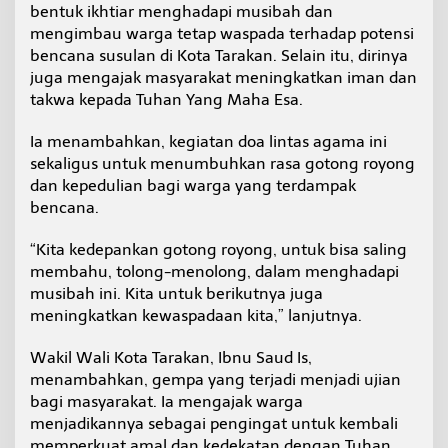
bentuk ikhtiar menghadapi musibah dan
mengimbau warga tetap waspada terhadap potensi
bencana susulan di Kota Tarakan. Selain itu, dirinya
juga mengajak masyarakat meningkatkan iman dan
takwa kepada Tuhan Yang Maha Esa.
Ia menambahkan, kegiatan doa lintas agama ini
sekaligus untuk menumbuhkan rasa gotong royong
dan kepedulian bagi warga yang terdampak
bencana.
“Kita kedepankan gotong royong, untuk bisa saling
membahu, tolong-menolong, dalam menghadapi
musibah ini. Kita untuk berikutnya juga
meningkatkan kewaspadaan kita,” lanjutnya.
Wakil Wali Kota Tarakan, Ibnu Saud Is,
menambahkan, gempa yang terjadi menjadi ujian
bagi masyarakat. Ia mengajak warga
menjadikannya sebagai pengingat untuk kembali
memperkuat amal dan kedekatan dengan Tuhan.