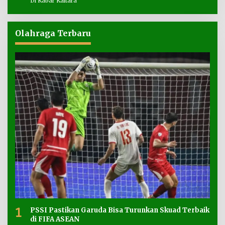
Di Kabar Kaltara
Olahraga Terbaru
1
PSSI Pastikan Garuda Bisa Turunkan Skuad Terbaik
di FIFA ASEAN