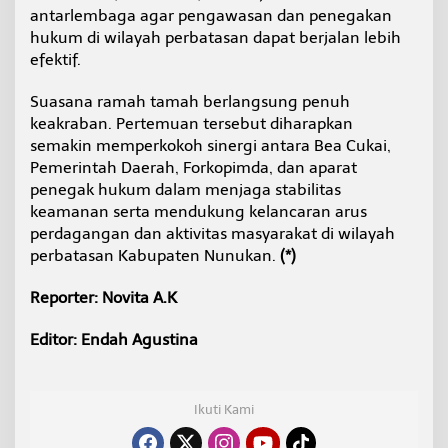
antarlembaga agar pengawasan dan penegakan
hukum di wilayah perbatasan dapat berjalan lebih
efektif.
Suasana ramah tamah berlangsung penuh
keakraban. Pertemuan tersebut diharapkan
semakin memperkokoh sinergi antara Bea Cukai,
Pemerintah Daerah, Forkopimda, dan aparat
penegak hukum dalam menjaga stabilitas
keamanan serta mendukung kelancaran arus
perdagangan dan aktivitas masyarakat di wilayah
perbatasan Kabupaten Nunukan.
(*)
Reporter: Novita A.K
Editor: Endah Agustina
Ikuti Kami