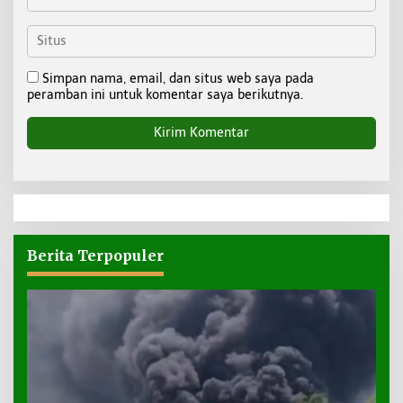
Simpan nama, email, dan situs web saya pada
peramban ini untuk komentar saya berikutnya.
Berita Terpopuler