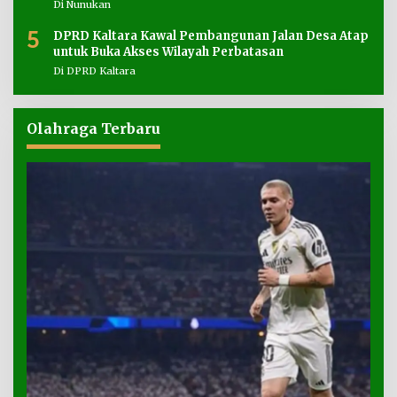
Di Nunukan
5
DPRD Kaltara Kawal Pembangunan Jalan Desa Atap
untuk Buka Akses Wilayah Perbatasan
Di DPRD Kaltara
Olahraga Terbaru