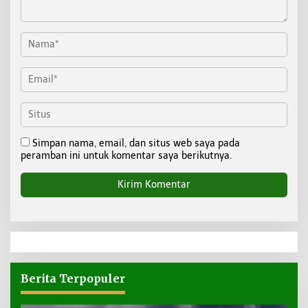
Simpan nama, email, dan situs web saya pada
peramban ini untuk komentar saya berikutnya.
Berita Terpopuler