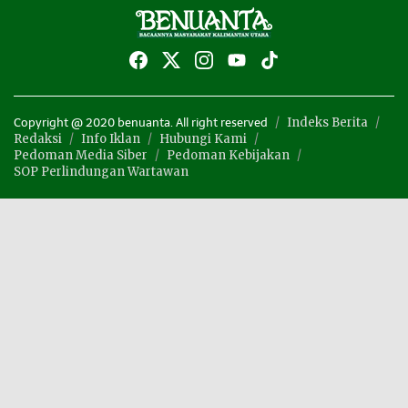
Indeks Berita
Copyright @ 2020 benuanta. All right reserved
Redaksi
Info Iklan
Hubungi Kami
Pedoman Media Siber
Pedoman Kebijakan
SOP Perlindungan Wartawan