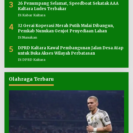
3
26 Penumpang Selamat, Speedboat Sekatak AAA
Kaltara Ludes Terbakar
Di Kabar Kaltara
4
32 Gerai Koperasi Merah Putih Mulai Dibangun,
Pemkab Nunukan Genjot Penyediaan Lahan
Di Nunukan
5
DPRD Kaltara Kawal Pembangunan Jalan Desa Atap
untuk Buka Akses Wilayah Perbatasan
Di DPRD Kaltara
Olahraga Terbaru