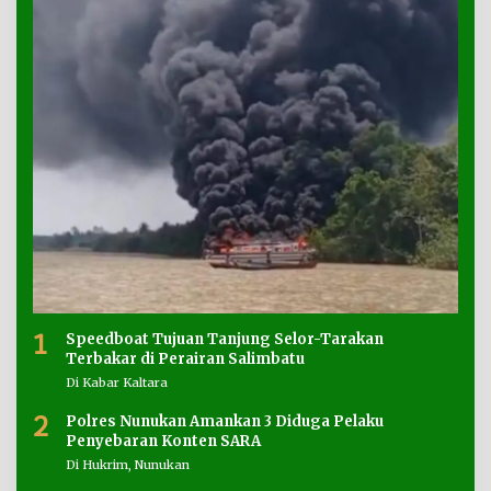
1
Speedboat Tujuan Tanjung Selor-Tarakan
Terbakar di Perairan Salimbatu
Di Kabar Kaltara
2
Polres Nunukan Amankan 3 Diduga Pelaku
Penyebaran Konten SARA
Di Hukrim, Nunukan