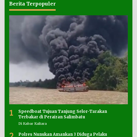
Berita Terpopuler
1
Speedboat Tujuan Tanjung Selor-Tarakan
Terbakar di Perairan Salimbatu
Di Kabar Kaltara
2
Polres Nunukan Amankan 3 Diduga Pelaku