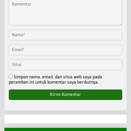
Simpan nama, email, dan situs web saya pada
peramban ini untuk komentar saya berikutnya.