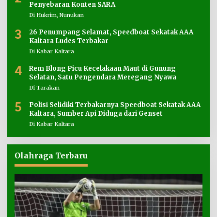
Penyebaran Konten SARA
Di Hukrim, Nunukan
3
26 Penumpang Selamat, Speedboat Sekatak AAA
Kaltara Ludes Terbakar
Di Kabar Kaltara
4
Rem Blong Picu Kecelakaan Maut di Gunung
Selatan, Satu Pengendara Meregang Nyawa
Di Tarakan
5
Polisi Selidiki Terbakarnya Speedboat Sekatak AAA
Kaltara, Sumber Api Diduga dari Genset
Di Kabar Kaltara
Olahraga Terbaru