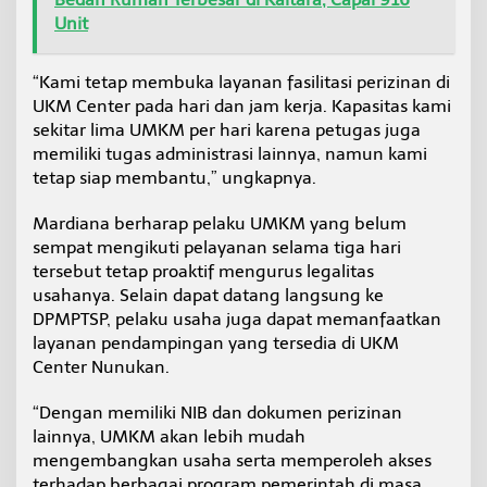
Unit
“Kami tetap membuka layanan fasilitasi perizinan di
UKM Center pada hari dan jam kerja. Kapasitas kami
sekitar lima UMKM per hari karena petugas juga
memiliki tugas administrasi lainnya, namun kami
tetap siap membantu,” ungkapnya.
Mardiana berharap pelaku UMKM yang belum
sempat mengikuti pelayanan selama tiga hari
tersebut tetap proaktif mengurus legalitas
usahanya. Selain dapat datang langsung ke
DPMPTSP, pelaku usaha juga dapat memanfaatkan
layanan pendampingan yang tersedia di UKM
Center Nunukan.
“Dengan memiliki NIB dan dokumen perizinan
lainnya, UMKM akan lebih mudah
mengembangkan usaha serta memperoleh akses
terhadap berbagai program pemerintah di masa