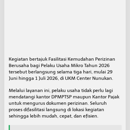
Kegiatan bertajuk Fasilitasi Kemudahan Perizinan
Berusaha bagi Pelaku Usaha Mikro Tahun 2026
tersebut berlangsung selama tiga hari, mulai 29
Juni hingga 1 Juli 2026, di UKM Center Nunukan.
Melalui layanan ini, pelaku usaha tidak perlu lagi
mendatangi kantor DPMPTSP maupun Kantor Pajak
untuk mengurus dokumen perizinan. Seluruh
proses difasilitasi langsung di lokasi kegiatan
sehingga lebih mudah, cepat, dan efisien.