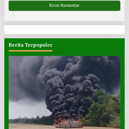
Berita Terpopuler