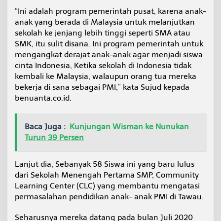
“Ini adalah program pemerintah pusat, karena anak-
anak yang berada di Malaysia untuk melanjutkan
sekolah ke jenjang lebih tinggi seperti SMA atau
SMK, itu sulit disana. Ini program pemerintah untuk
mengangkat derajat anak-anak agar menjadi siswa
cinta Indonesia, Ketika sekolah di Indonesia tidak
kembali ke Malaysia, walaupun orang tua mereka
bekerja di sana sebagai PMI,” kata Sujud kepada
benuanta.co.id.
Baca Juga :
Kunjungan Wisman ke Nunukan
Turun 39 Persen
Lanjut dia, Sebanyak 58 Siswa ini yang baru lulus
dari Sekolah Menengah Pertama SMP, Community
Learning Center (CLC) yang membantu mengatasi
permasalahan pendidikan anak- anak PMI di Tawau.
Seharusnya mereka datang pada bulan Juli 2020