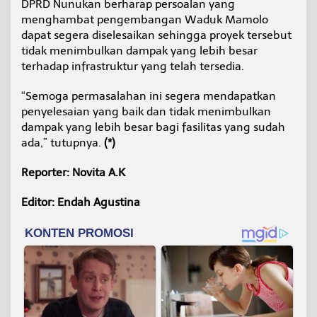
DPRD Nunukan berharap persoalan yang
menghambat pengembangan Waduk Mamolo
dapat segera diselesaikan sehingga proyek tersebut
tidak menimbulkan dampak yang lebih besar
terhadap infrastruktur yang telah tersedia.
“Semoga permasalahan ini segera mendapatkan
penyelesaian yang baik dan tidak menimbulkan
dampak yang lebih besar bagi fasilitas yang sudah
ada,” tutupnya.
(*)
Reporter: Novita A.K
Editor: Endah Agustina