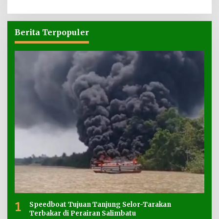
Berita Terpopuler
1
Speedboat Tujuan Tanjung Selor-Tarakan
Terbakar di Perairan Salimbatu