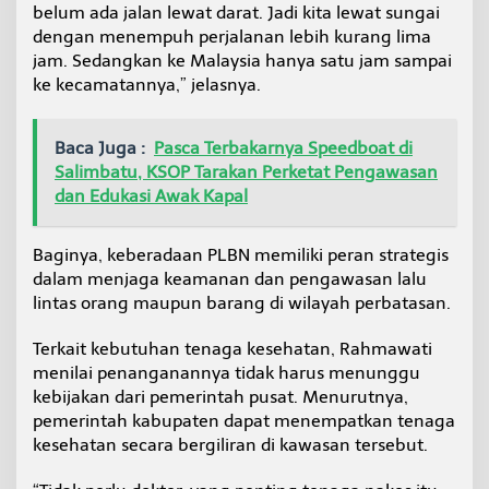
belum ada jalan lewat darat. Jadi kita lewat sungai
dengan menempuh perjalanan lebih kurang lima
jam. Sedangkan ke Malaysia hanya satu jam sampai
ke kecamatannya,” jelasnya.
Baca Juga :
Pasca Terbakarnya Speedboat di
Salimbatu, KSOP Tarakan Perketat Pengawasan
dan Edukasi Awak Kapal
Baginya, keberadaan PLBN memiliki peran strategis
dalam menjaga keamanan dan pengawasan lalu
lintas orang maupun barang di wilayah perbatasan.
Terkait kebutuhan tenaga kesehatan, Rahmawati
menilai penanganannya tidak harus menunggu
kebijakan dari pemerintah pusat. Menurutnya,
pemerintah kabupaten dapat menempatkan tenaga
kesehatan secara bergiliran di kawasan tersebut.