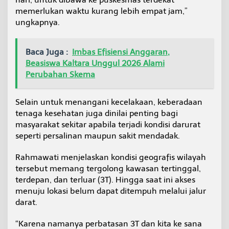
memerlukan waktu kurang lebih empat jam,”
ungkapnya.
Baca Juga :
Imbas Efisiensi Anggaran,
Beasiswa Kaltara Unggul 2026 Alami
Perubahan Skema
Selain untuk menangani kecelakaan, keberadaan
tenaga kesehatan juga dinilai penting bagi
masyarakat sekitar apabila terjadi kondisi darurat
seperti persalinan maupun sakit mendadak.
Rahmawati menjelaskan kondisi geografis wilayah
tersebut memang tergolong kawasan tertinggal,
terdepan, dan terluar (3T). Hingga saat ini akses
menuju lokasi belum dapat ditempuh melalui jalur
darat.
“Karena namanya perbatasan 3T dan kita ke sana