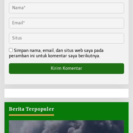
Simpan nama, email, dan situs web saya pada
peramban ini untuk komentar saya berikutnya.
Berita Terpopuler