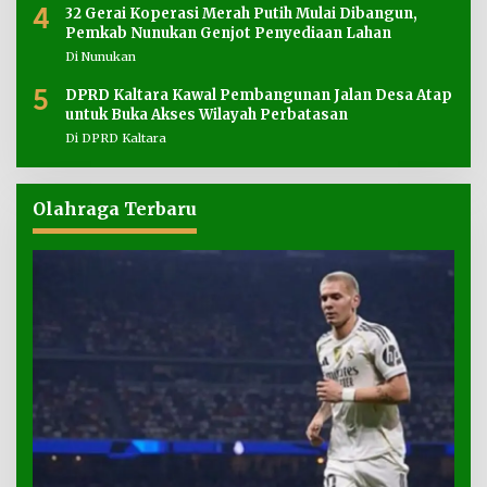
4
32 Gerai Koperasi Merah Putih Mulai Dibangun,
Pemkab Nunukan Genjot Penyediaan Lahan
Di Nunukan
5
DPRD Kaltara Kawal Pembangunan Jalan Desa Atap
untuk Buka Akses Wilayah Perbatasan
Di DPRD Kaltara
Olahraga Terbaru