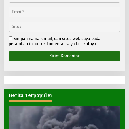
Simpan nama, email, dan situs web saya pada
peramban ini untuk komentar saya berikutnya.
Berita Terpopuler