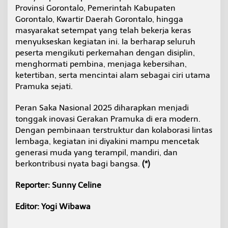
Provinsi Gorontalo, Pemerintah Kabupaten
Gorontalo, Kwartir Daerah Gorontalo, hingga
masyarakat setempat yang telah bekerja keras
menyukseskan kegiatan ini. Ia berharap seluruh
peserta mengikuti perkemahan dengan disiplin,
menghormati pembina, menjaga kebersihan,
ketertiban, serta mencintai alam sebagai ciri utama
Pramuka sejati.
Peran Saka Nasional 2025 diharapkan menjadi
tonggak inovasi Gerakan Pramuka di era modern.
Dengan pembinaan terstruktur dan kolaborasi lintas
lembaga, kegiatan ini diyakini mampu mencetak
generasi muda yang terampil, mandiri, dan
berkontribusi nyata bagi bangsa.
(*)
Reporter: Sunny Celine
Editor: Yogi Wibawa