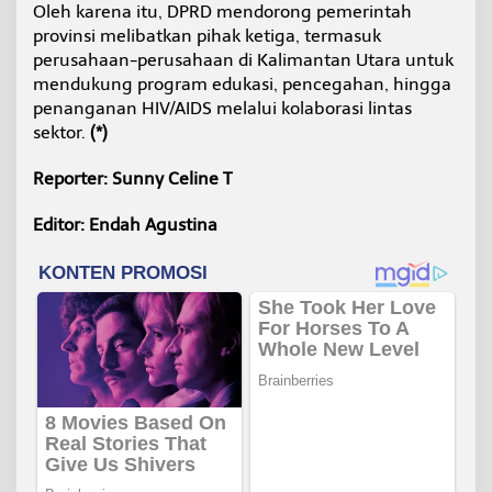
Oleh karena itu, DPRD mendorong pemerintah
provinsi melibatkan pihak ketiga, termasuk
perusahaan-perusahaan di Kalimantan Utara untuk
mendukung program edukasi, pencegahan, hingga
penanganan HIV/AIDS melalui kolaborasi lintas
sektor.
(*)
Reporter: Sunny Celine T
Editor: Endah Agustina