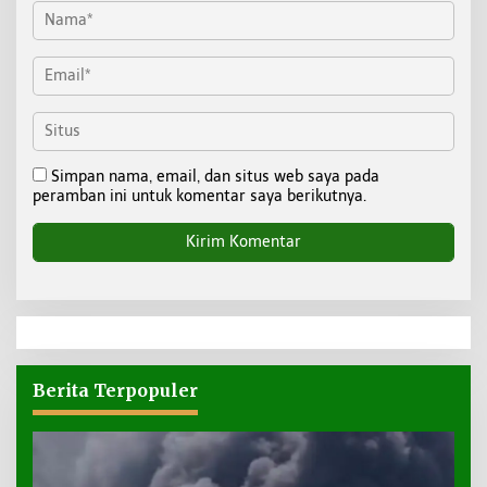
Simpan nama, email, dan situs web saya pada
peramban ini untuk komentar saya berikutnya.
Berita Terpopuler