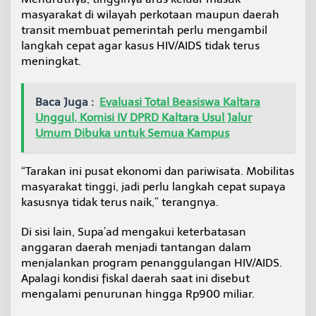
masyarakat di wilayah perkotaan maupun daerah
transit membuat pemerintah perlu mengambil
langkah cepat agar kasus HIV/AIDS tidak terus
meningkat.
Baca Juga :
Evaluasi Total Beasiswa Kaltara
Unggul, Komisi IV DPRD Kaltara Usul Jalur
Umum Dibuka untuk Semua Kampus
“Tarakan ini pusat ekonomi dan pariwisata. Mobilitas
masyarakat tinggi, jadi perlu langkah cepat supaya
kasusnya tidak terus naik,” terangnya.
Di sisi lain, Supa’ad mengakui keterbatasan
anggaran daerah menjadi tantangan dalam
menjalankan program penanggulangan HIV/AIDS.
Apalagi kondisi fiskal daerah saat ini disebut
mengalami penurunan hingga Rp900 miliar.