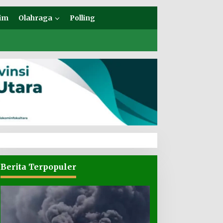
im
Olahraga
Polling
Berita Terpopuler